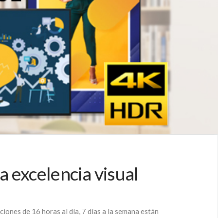
a excelencia visual
ciones de 16 horas al día, 7 días a la semana están