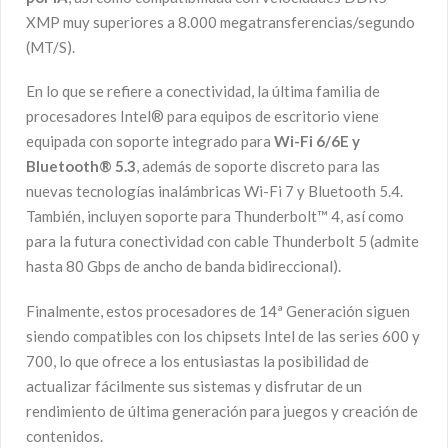
XMP muy superiores a 8.000 megatransferencias/segundo
(MT/S).
En lo que se refiere a conectividad, la última familia de
procesadores Intel® para equipos de escritorio viene
equipada con soporte integrado para
Wi-Fi 6/6E y
Bluetooth® 5.3
, además de soporte discreto para las
nuevas tecnologías inalámbricas Wi-Fi 7 y Bluetooth 5.4.
También, incluyen soporte para Thunderbolt™ 4, así como
para la futura conectividad con cable Thunderbolt 5 (admite
hasta 80 Gbps de ancho de banda bidireccional).
Finalmente, estos procesadores de 14ª Generación siguen
siendo compatibles con los chipsets Intel de las series 600 y
700, lo que ofrece a los entusiastas la posibilidad de
actualizar fácilmente sus sistemas y disfrutar de un
rendimiento de última generación para juegos y creación de
contenidos.