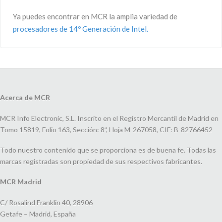
Ya puedes encontrar en MCR la amplia variedad de
procesadores de 14º Generación de Intel.
Acerca de MCR
MCR Info Electronic, S.L. Inscrito en el Registro Mercantil de Madrid en
Tomo 15819, Folio 163, Sección: 8ª, Hoja M-267058, CIF: B-82766452
Todo nuestro contenido que se proporciona es de buena fe. Todas las
marcas registradas son propiedad de sus respectivos fabricantes.
MCR Madrid
C/ Rosalind Franklin 40, 28906
Getafe – Madrid, España