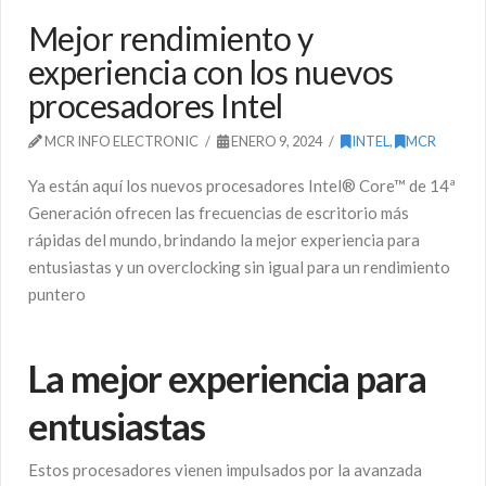
Mejor rendimiento y
experiencia con los nuevos
procesadores Intel
MCR INFO ELECTRONIC
ENERO 9, 2024
INTEL
,
MCR
Ya están aquí los nuevos procesadores Intel® Core™ de 14ª
Generación ofrecen las frecuencias de escritorio más
rápidas del mundo, brindando la mejor experiencia para
entusiastas y un overclocking sin igual para un rendimiento
puntero
La mejor experiencia para
entusiastas
Estos procesadores vienen impulsados por la avanzada