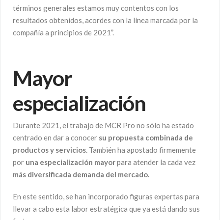
términos generales estamos muy contentos con los
resultados obtenidos, acordes con la línea marcada por la
compañía a principios de 2021”.
Mayor
especialización
Durante 2021, el trabajo de MCR Pro no sólo ha estado
centrado en dar a conocer
su propuesta combinada de
productos y servicios
. También ha apostado firmemente
por
una especialización mayor
para atender la cada vez
más diversificada demanda del mercado.
En este sentido, se han incorporado figuras expertas para
llevar a cabo esta labor estratégica que ya está dando sus