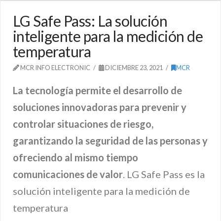
LG Safe Pass: La solución
inteligente para la medición de
temperatura
MCR INFO ELECTRONIC
DICIEMBRE 23, 2021
MCR
La tecnología permite el desarrollo de
soluciones innovadoras para prevenir y
controlar situaciones de riesgo,
garantizando la seguridad de las personas y
ofreciendo al mismo tiempo
comunicaciones de valor
. LG Safe Pass es la
solución inteligente para la medición de
temperatura