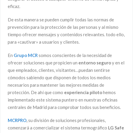
eficaz.
De esta manera se pueden cumplir todas las normas de
prevención para la protección de las personas y al mismo
tiempo ofrecer mensajes y contenidos relevantes. todo ello,
para «cautivar» a usuarios y clientes.
En
Grupo MCR
somos conscientes de la necesidad de
ofrecer soluciones que propicien un
entorno seguro
y en el
que empleados, clientes, visitantes…puedan sentirse
cómodos sabiendo que disponen de todos los medios
necesarios para mantener las mejores medidas de
protección. De ahí que como
experiencia piloto
hemos
implementado este sistema puntero en nuestras oficinas
centrales de Madrid para comprobar todos sus beneficios.
MCRPRO
,
su división de soluciones profesionales,
comenzará a comercializar el sistema termográfico
LG Safe