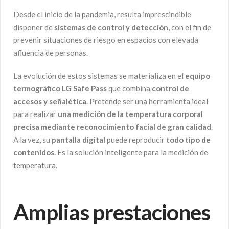
Desde el inicio de la pandemia, resulta imprescindible
disponer de
sistemas de control y detección
, con el fin de
prevenir situaciones de riesgo en espacios con elevada
afluencia de personas.
La evolución de estos sistemas se materializa en el
equipo
termográfico LG Safe Pass
que combina
control de
accesos y señalética
. Pretende ser una herramienta ideal
para realizar
una medición de la temperatura corporal
precisa mediante reconocimiento facial de gran calidad
.
A la vez, su
pantalla digital
puede reproducir
todo tipo de
contenidos
. Es la solución inteligente para la medición de
temperatura.
Amplias prestaciones