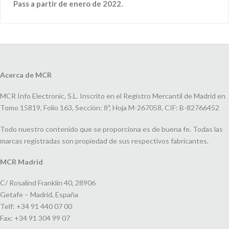
Pass a partir de enero de 2022.
Acerca de MCR
MCR Info Electronic, S.L. Inscrito en el Registro Mercantil de Madrid en
Tomo 15819, Folio 163, Sección: 8ª, Hoja M-267058, CIF: B-82766452
Todo nuestro contenido que se proporciona es de buena fe. Todas las
marcas registradas son propiedad de sus respectivos fabricantes.
MCR Madrid
C/ Rosalind Franklin 40, 28906
Getafe – Madrid, España
Telf: +34 91 440 07 00
Fax: +34 91 304 99 07