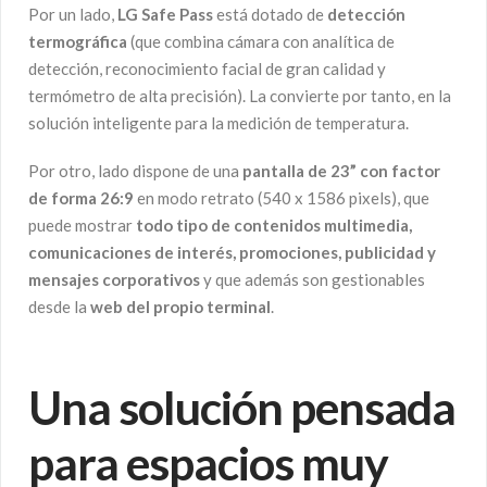
Por un lado,
LG Safe Pass
está dotado de
detección
termográfica
(que combina cámara con analítica de
detección, reconocimiento facial de gran calidad y
termómetro de alta precisión). La convierte por tanto, en la
solución inteligente para la medición de temperatura.
Por otro, lado dispone de una
pantalla de 23” con factor
de forma 26:9
en modo retrato (540 x 1586 pixels), que
puede mostrar
todo tipo de contenidos multimedia,
comunicaciones de interés, promociones, publicidad y
mensajes corporativos
y que además son gestionables
desde la
web del propio terminal
.
Una solución pensada
para espacios muy