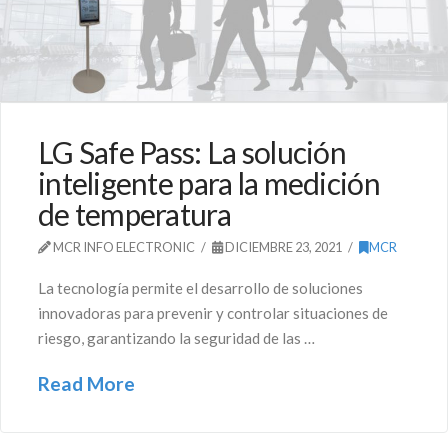
LG Safe Pass: La solución
inteligente para la medición
de temperatura
MCR INFO ELECTRONIC
DICIEMBRE 23, 2021
MCR
La tecnología permite el desarrollo de soluciones
innovadoras para prevenir y controlar situaciones de
riesgo, garantizando la seguridad de las …
Read More