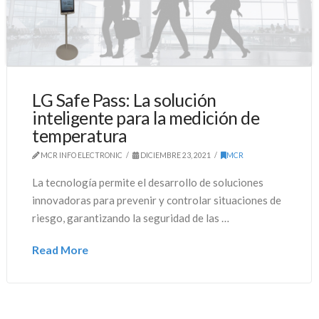
LG Safe Pass: La solución
inteligente para la medición de
temperatura
MCR INFO ELECTRONIC
DICIEMBRE 23, 2021
MCR
La tecnología permite el desarrollo de soluciones
innovadoras para prevenir y controlar situaciones de
riesgo, garantizando la seguridad de las …
Read More