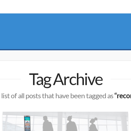
Tag Archive
 list of all posts that have been tagged as
“reco