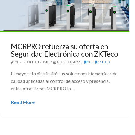
MCRPRO refuerza su oferta en
Seguridad Electrónica con ZKTeco
MCR INFO ELECTRONIC
AGOSTO 4, 2022
MCR
,
ZKTECO
El mayorista distribuirá sus soluciones biométricas de
calidad aplicadas al control de acceso y presencia,
entre otras áreas MCRPRO la …
Read More