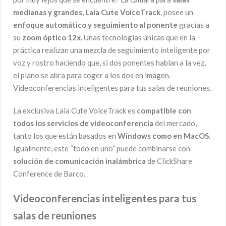
medianas y grandes, Laia Cute VoiceTrack
, posee un
enfoque automático y seguimiento al ponente
gracias a
su
zoom óptico 12x
. Unas tecnologías únicas que en la
práctica realizan una mezcla de seguimiento inteligente por
voz y rostro haciendo que, si dos ponentes hablan a la vez,
el plano se abra para coger a los dos en imagen.
Videoconferencias inteligentes para tus salas de reuniones.
La exclusiva Laia Cute VoiceTrack es
compatible con
todos los servicios de videoconferencia
del mercado,
tanto los que están basados en
Windows como en MacOS
.
Igualmente, este “todo en uno” puede combinarse con
solución de comunicación inalámbrica
de ClickShare
Conference de Barco.
Videoconferencias inteligentes para tus
salas de reuniones