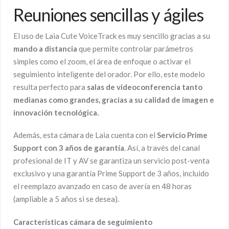
Reuniones sencillas y ágiles
El uso de Laia Cute VoiceTrack es muy sencillo gracias a su
mando a distancia
que permite controlar parámetros
simples como el zoom, el área de enfoque o activar el
seguimiento inteligente del orador. Por ello, este modelo
resulta perfecto para
salas de videoconferencia tanto
medianas como grandes, gracias a su calidad de imagen e
innovación tecnológica.
Además, esta cámara de Laia cuenta con el
Servicio Prime
Support con 3 años de garantía
. Así, a través del canal
profesional de IT y AV se garantiza un servicio post-venta
exclusivo y una garantía Prime Support de 3 años, incluido
el reemplazo avanzado en caso de avería en 48 horas
(ampliable a 5 años si se desea).
Características cámara de seguimiento