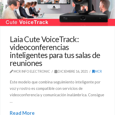
Laia Cute VoiceTrack:
videoconferencias
inteligentes para tus salas de
reuniones
MCR INFO ELECTRONIC
DICIEMBRE 16, 2021
MCR
Este modelo que combina seguimiento inteligente por
voz y rostro es compatible con servicios de
videoconferencia y comunicación inalámbrica. Consigue
…
Read More