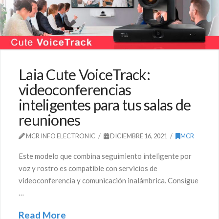
Laia Cute VoiceTrack:
videoconferencias
inteligentes para tus salas de
reuniones
MCR INFO ELECTRONIC
DICIEMBRE 16, 2021
MCR
Este modelo que combina seguimiento inteligente por
voz y rostro es compatible con servicios de
videoconferencia y comunicación inalámbrica. Consigue
…
Read More