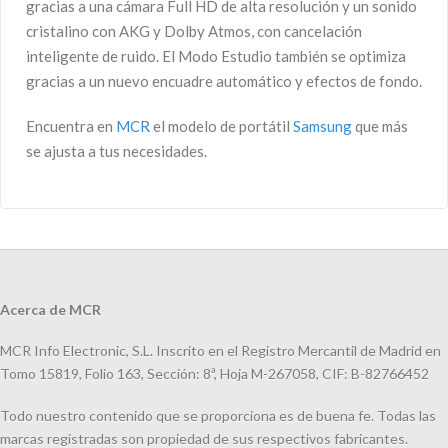
gracias a una cámara Full HD de alta resolución y un sonido
cristalino con AKG y Dolby Atmos, con cancelación
inteligente de ruido. El Modo Estudio también se optimiza
gracias a un nuevo encuadre automático y efectos de fondo.
Encuentra en
MCR
el modelo de portátil
Samsung
que más
se ajusta a tus necesidades.
Acerca de MCR
MCR Info Electronic, S.L. Inscrito en el Registro Mercantil de Madrid en
Tomo 15819, Folio 163, Sección: 8ª, Hoja M-267058, CIF: B-82766452
Todo nuestro contenido que se proporciona es de buena fe. Todas las
marcas registradas son propiedad de sus respectivos fabricantes.