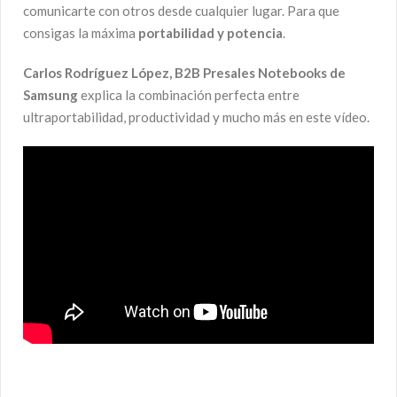
comunicarte con otros desde cualquier lugar. Para que
consigas la máxima
portabilidad y potencia
.
Carlos Rodríguez López, B2B Presales Notebooks de
Samsung
explica la combinación perfecta entre
ultraportabilidad, productividad y mucho más en este vídeo.