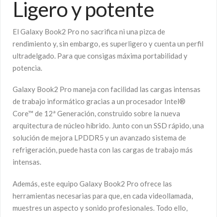
Ligero y potente
El Galaxy Book2 Pro no sacrifica ni una pizca de
rendimiento y, sin embargo, es superligero y cuenta un perfil
ultradelgado. Para que consigas máxima portabilidad y
potencia.
Galaxy Book2 Pro maneja con facilidad las cargas intensas
de trabajo informático gracias a un procesador Intel®
Core™ de 12ª Generación, construido sobre la nueva
arquitectura de núcleo híbrido. Junto con un SSD rápido, una
solución de mejora LPDDR5 y un avanzado sistema de
refrigeración, puede hasta con las cargas de trabajo más
intensas.
Además, este equipo Galaxy Book2 Pro ofrece las
herramientas necesarias para que, en cada videollamada,
muestres un aspecto y sonido profesionales. Todo ello,