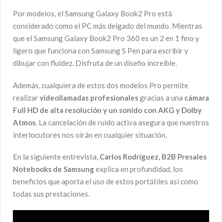
Por modelos, el Samsung Galaxy Book2 Pro
está
considerado como el PC más delgado del mundo. Mientras
que el Samsung Galaxy Book2 Pro 360 es un 2 en 1 fino y
ligero que funciona con Samsung S Pen para escribir y
dibujar con fluidez. Disfruta de un diseño increíble.
Además, cualquiera de estos dos modelos Pro permite
realizar
videollamadas profesionales
gracias a una
cámara
Full HD de alta resolución y un sonido con AKG y Dolby
Atmos
. La cancelación de ruido activa asegura que nuestros
interlocutores nos oirán en cualquier situación.
En la siguiente entrevista,
Carlos Rodríguez, B2B Presales
Notebooks de Samsung
explica en profundidad, los
beneficios que aporta el uso de estos portátiles así como
todas sus prestaciones.