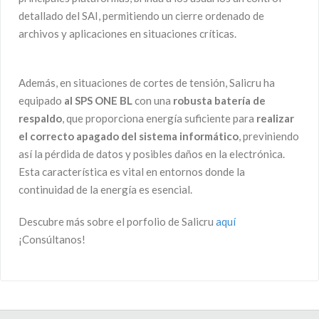
detallado del SAI, permitiendo un cierre ordenado de
archivos y aplicaciones en situaciones críticas.
Además, en situaciones de cortes de tensión, Salicru ha
equipado
al SPS ONE BL
con una
robusta batería de
respaldo
, que proporciona energía suficiente para
realizar
el correcto apagado del sistema informático
, previniendo
así la pérdida de datos y posibles daños en la electrónica.
Esta característica es vital en entornos donde la
continuidad de la energía es esencial.
Descubre más sobre el porfolio de Salicru
aquí
¡Consúltanos!