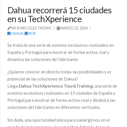
Dahua recorrerá 15 ciudades
en su TechXperience
MCR INFO ELECTRONIC
MARZO 22, 2024
DAHUA
,
MCR
Se trata de una serie de eventos exclusivos realizados en
España y Portugal para mostrar de forma activa, real y
dinámica las soluciones del fabricante
¿Quieres conocer en directo todas las posibilidades y el
potencial de las soluciones de Dahua?
Llega
Dahua TechXperience Tour&Training
, una serie de
eventos exclusivos realizados en 15 ciudades de España y
Portugal para mostrar de forma activa, real y dinámica las
soluciones del fabricante en diferentes verticales.
Sin duda, una oportunidad única para sumergirnos en el