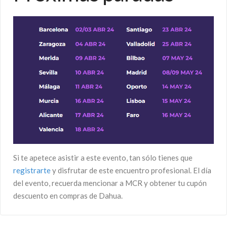
Si te apetece asistir a este evento, tan sólo tienes que
registrarte
y disfrutar de este encuentro profesional. El día
del evento, recuerda mencionar a MCR y obtener tu cupón
descuento en compras de Dahua.