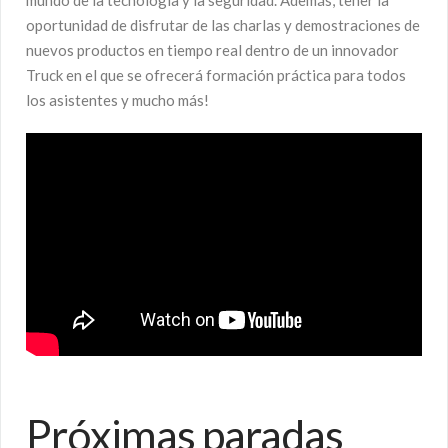
mundo de la tecnología y la seguridad. Además, tener la
oportunidad de disfrutar de las charlas y demostraciones de
nuevos productos en tiempo real dentro de un innovador
Truck en el que se ofrecerá formación práctica para todos
los asistentes y mucho más!
Próximas paradas