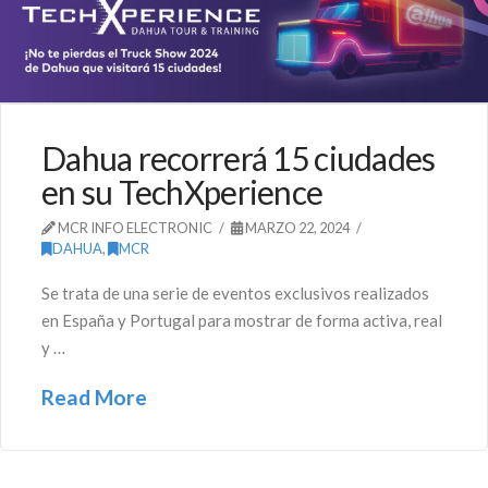
Dahua recorrerá 15 ciudades
en su TechXperience
MCR INFO ELECTRONIC
MARZO 22, 2024
DAHUA
,
MCR
Se trata de una serie de eventos exclusivos realizados
en España y Portugal para mostrar de forma activa, real
y …
Read More