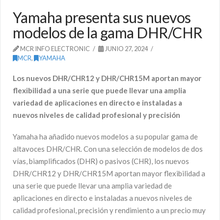
Yamaha presenta sus nuevos
modelos de la gama DHR/CHR
MCR INFO ELECTRONIC
JUNIO 27, 2024
MCR
,
YAMAHA
Los nuevos DHR/CHR12 y DHR/CHR15M aportan mayor
flexibilidad a una serie que puede llevar una amplia
variedad de aplicaciones en directo e instaladas a
nuevos niveles de calidad profesional y precisión
Yamaha ha añadido nuevos modelos a su popular gama de
altavoces DHR/CHR. Con una selección de modelos de dos
vías, biamplificados (DHR) o pasivos (CHR), los nuevos
DHR/CHR12 y DHR/CHR15M aportan mayor flexibilidad a
una serie que puede llevar una amplia variedad de
aplicaciones en directo e instaladas a nuevos niveles de
calidad profesional, precisión y rendimiento a un precio muy