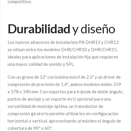
competitivo.
Durabilidad
y diseño
Los nuevos altavoces de instalación/PA DHR12 y CHR12
se sitúan entre los modelos DHR/CHR10 y DHR/CHR15,
ideales para aplicaciones de instalación fija que requieren
una mayor calidad de sonido y SPL.
Con un grave de 12″ con bobina móvil de 2,5″ y un driver de
compresión de precisión de 1,4″, ambos modelos miden 359
x 578 x 340 mm. Con soportes para trípode de doble ángulo,
puntos de anclaje y un soporte en U opcional para una
versatilidad de montaje óptima, un transductor de
compresión giratorio permite utilizarlos en configuración
horizontal o vertical, aprovechando al máximo el ángulo de
cobertura de 90º x 60º.