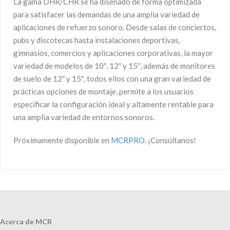
La gama DHR/CHR se ha diseñado de forma optimizada
para satisfacer las demandas de una amplia variedad de
aplicaciones de refuerzo sonoro. Desde salas de conciertos,
pubs y discotecas hasta instalaciones deportivas,
gimnasios, comercios y aplicaciones corporativas, la mayor
variedad de modelos de 10″, 12″ y 15″, además de monitores
de suelo de 12″ y 15″, todos ellos con una gran variedad de
prácticas opciones de montaje, permite a los usuarios
especificar la configuración ideal y altamente rentable para
una amplia variedad de entornos sonoros.
Próximamente disponible en
MCRPRO
. ¡Consúltanos!
Acerca de MCR