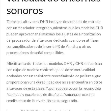
sonoros
Todos los altavoces DHR incluyen dos canales de entrada
con un mezclador integrado, mientras que los modelos CHR
pueden aprovechar al máximo los ajustes de sintonización
del procesador de altavoces dedicado cuando se utilizan
con amplificadores de la serie PX de Yamaha u otros
procesadores de señal compatibles.
Mientras tanto, todos los modelos DHR y CHR se fabrican
con cajas de madera contrachapada de primera calidad
acabadas con un resistente revestimiento de poliurea, que
proporcionan una durabilidad que no se encuentra en otros
altavoces de esta clase. Y, por supuesto, con la reconocida
fiabilidad y excelencia de diseño de Yamaha, el máximo
rendimiento de la inversión está asegurado.