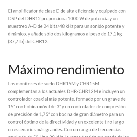
El amplificador de clase D de alta eficiencia y equipado con
DSP del DHR12 proporciona 1000 W de potencia y un
muestreo A-D de 24 bits/48 kHz para un sonido potente y
dinámico, y añade sólo dos kilogramos al peso de 17,1 kg
(37,7 lb) del CHR12.
Máximo rendimiento
Los monitores de suelo DHR15M y CHR15M
complementan a los actuales DHR/CHR12M e incluyen un
controlador coaxial más potente, formado por un grave de
15″ con bobina móvil de 3″ y un controlador de compresión
de precisión de 1,75″ con bocina de gran diámetro para un
control óptimo de la directividad y un excelente tiro largo
en escenarios más grandes. Con un rango de frecuencias