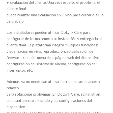
● Evaluación del cliente. Una vez resuelto el problema, el
cliente final
puede realizar una evaluación en DMSS para cerrar el flujo
de trabajo
Los instaladores pueden utilizar DoLynk Care para
configurar de forma remota su instalación y entregarla al
cliente final. La plataforma integra múltiples funciones:
visualización en vivo, reproducción, actualización de
firmware, reinicio, menú de la página web del dispositivo,
configuración del sistema de alarma, configuración del
interruptor, etc.
Además, ya no necesitan utilizar herramientas de acceso
remoto
para solucionar problemas. En DoLynk Care, administran
constantemente el estado y las configuraciones del
dispositivo
mientras el cliente final administra sus permisos en DMSS.