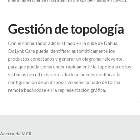
Gestión de topología
Con el conmutador administrado en la nube de Dahua,
DoLynk Care puede identificar automáticamente los
productos conectados y generar un diagrama relevante,
para que pueda comprender rápidamente la topología de los
sistemas de red existentes. Incluso puedes modificar la
configuración de un dispositivo seleccionado de forma
remota basándose en la representación gráfica.
Acerca de MCR