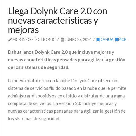
Llega Dolynk Care 2.0 con
nuevas características y
mejoras
MCR INFO ELECTRONIC
JUNIO 27, 2024
DAHUA
,
MCR
Dahua lanza Dolynk Care 2.0 que incluye mejoras y
nuevas características pensadas para agilizar la gestión
de los sistemas de seguridad.
La nueva plataforma en la nube DoLynk Care ofrece un
sistema de servicios fluido basado en la nube que le permite
administrar dispositivos en el sitio y disfrutar de una gama
completa de servicios. La versión
2.0
incluye mejoras y
nuevas características pensadas para agilizar la gestión de
los sistemas de seguridad.