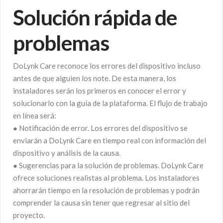
Solución rápida de
problemas
DoLynk Care reconoce los errores del dispositivo incluso
antes de que alguien los note. De esta manera, los
instaladores serán los primeros en conocer el error y
solucionarlo con la guía de la plataforma. El flujo de trabajo
en línea será:
● Notificación de error. Los errores del dispositivo se
enviarán a DoLynk Care en tiempo real con información del
dispositivo y análisis de la causa.
● Sugerencias para la solución de problemas. DoLynk Care
ofrece soluciones realistas al problema. Los instaladores
ahorrarán tiempo en la resolución de problemas y podrán
comprender la causa sin tener que regresar al sitio del
proyecto.