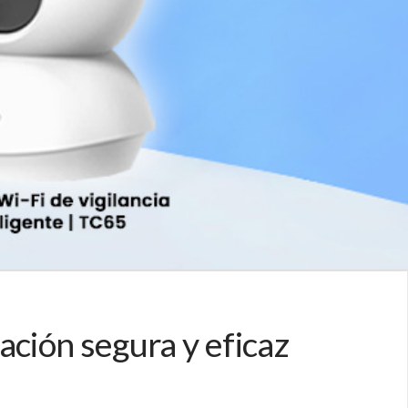
ción segura y eficaz