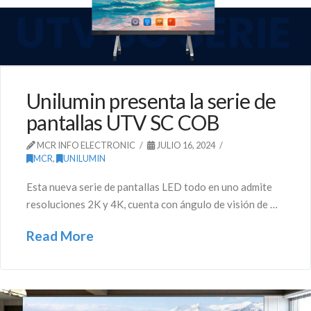
Unilumin presenta la serie de
pantallas UTV SC COB
MCR INFO ELECTRONIC
JULIO 16, 2024
MCR
,
UNILUMIN
Esta nueva serie de pantallas LED todo en uno admite
resoluciones 2K y 4K, cuenta con ángulo de visión de …
Read More