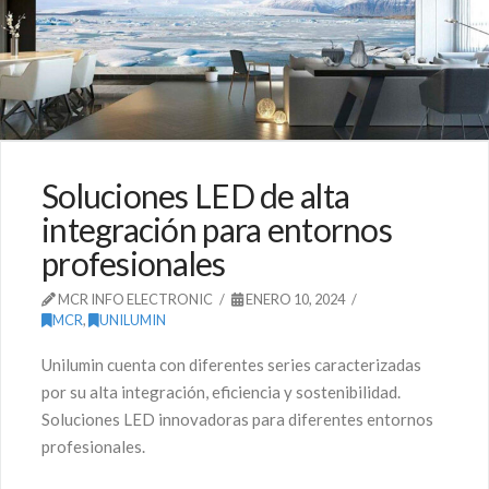
Soluciones LED de alta
integración para entornos
profesionales
MCR INFO ELECTRONIC
ENERO 10, 2024
MCR
,
UNILUMIN
Unilumin cuenta con diferentes series caracterizadas
por su alta integración, eficiencia y sostenibilidad.
Soluciones LED innovadoras para diferentes entornos
profesionales.