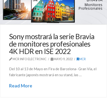
Sony mostrará la serie Bravia
de monitores profesionales
4K HDR en ISE 2022
MCR INFO ELECTRONIC
MAYO 9, 2022
MCR
Del 10 al 13 de Mayo en Fira de Barcelona- Gran Vía, el
fabricante japonés mostrará en su stand, las …
Read More