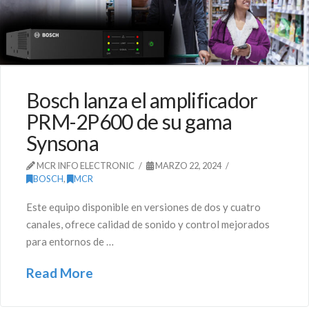
Bosch lanza el amplificador
PRM-2P600 de su gama
Synsona
MCR INFO ELECTRONIC
MARZO 22, 2024
BOSCH
,
MCR
Este equipo disponible en versiones de dos y cuatro
canales, ofrece calidad de sonido y control mejorados
para entornos de …
Read More