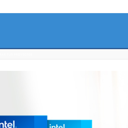
RAR TUS PROYECTOS