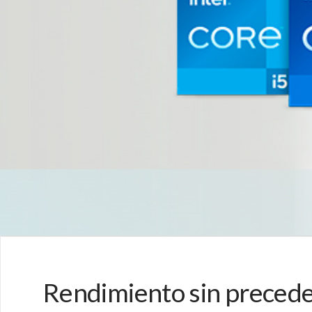
Rendimiento sin precede