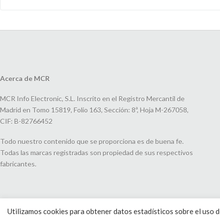
Acerca de MCR
MCR Info Electronic, S.L. Inscrito en el Registro Mercantil de
Madrid en Tomo 15819, Folio 163, Sección: 8ª, Hoja M-267058,
CIF: B-82766452
Todo nuestro contenido que se proporciona es de buena fe.
Todas las marcas registradas son propiedad de sus respectivos
fabricantes.
Utilizamos cookies para obtener datos estadísticos sobre el uso de