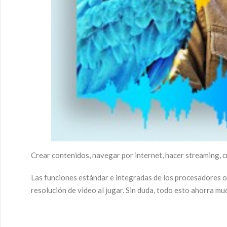
Crear contenidos, navegar por internet, hacer streaming,
Las funciones estándar e integradas de los procesadores of
resolución de video al jugar. Sin duda, todo esto ahorra muc