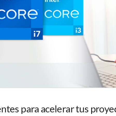
ntes para acelerar tus proye