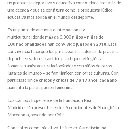
un propuesta deportiva y educativa consolidada tras más de
una década y que se configura como la propuesta lúdico-
educativa más sólida en el mundo del deporte.
Es un punto de encuentro internacional y
multicultural donde
más de 3.000 niños y niñas de
100 nacionalidades han convivido juntos en 2018
. Esta
convivencia hace que los participantes, además de practicar
deporte en valores, también practiquen el inglés y
fomenten amistades relacionándose con niños de otros
lugares del mundo y se familiaricen con otras culturas. Con
participación de
chicos y chicas de 7 a 17 años, cada
año
aumenta la participación femenina.
Los Campus Experience de la Fundación Real
Madrid están presentes en los 5 continentes de Shanghái a
Macedonia, pasando por Chile.
Conceptos como Iniciativa, Esfuerzo, Autodisciplina,