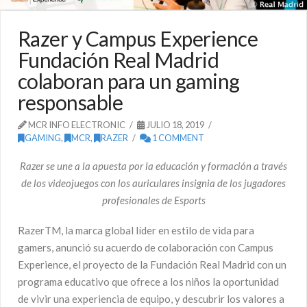
Razer y Campus Experience
Fundación Real Madrid
colaboran para un gaming
responsable
MCR INFO ELECTRONIC
JULIO 18, 2019
GAMING
,
MCR
,
RAZER
1 COMMENT
Razer se une a la apuesta por la educación y formación a través
de los videojuegos con los auriculares insignia de los jugadores
profesionales de Esports
RazerTM, la marca global líder en estilo de vida para
gamers, anunció su acuerdo de colaboración con Campus
Experience, el proyecto de la Fundación Real Madrid con un
programa educativo que ofrece a los niños la oportunidad
de vivir una experiencia de equipo, y descubrir los valores a