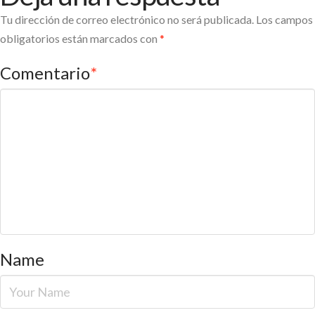
Tu dirección de correo electrónico no será publicada.
Los campos
obligatorios están marcados con
*
Comentario
*
Name