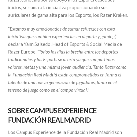
inicios, se suma a la iniciativa proporcionando sus
auriculares de gama alta para los Esports, los Razer Kraken.
“
Estamos muy emocionados de sumar esfuerzos con esta
iniciativa que combina experiencias en deporte y gaming
,”
declara Yann Salsedo, Head of Esports & Social Media de
Razer Europe.
“Todos los días la brecha entre los deportes
tradicionales y los Esports se acorta ya que compartimos
valores, metas y una misma joven audiencia. Tanto Razer como
la Fundación Real Madrid están comprometidos en forma el
talento de una nueva generación de jugadores, tanto en el
terreno de juego como en el campo virtual.”
SOBRE CAMPUS EXPERIENCE
FUNDACIÓN REAL MADRID
Los Campus Experience de la Fundación Real Madrid son