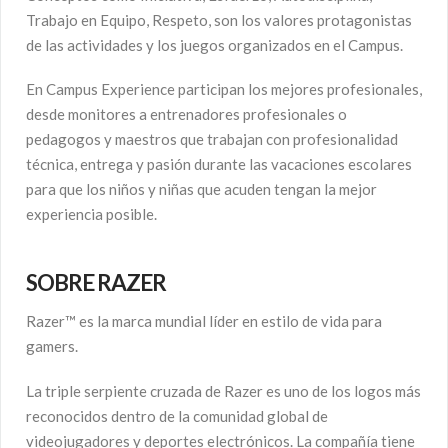
Trabajo en Equipo, Respeto, son los valores protagonistas
de las actividades y los juegos organizados en el Campus.
En Campus Experience participan los mejores profesionales,
desde monitores a entrenadores profesionales o
pedagogos y maestros que trabajan con profesionalidad
técnica, entrega y pasión durante las vacaciones escolares
para que los niños y niñas que acuden tengan la mejor
experiencia posible.
SOBRE RAZER
Razer™ es la marca mundial líder en estilo de vida para
gamers.
La triple serpiente cruzada de Razer es uno de los logos más
reconocidos dentro de la comunidad global de
videojugadores y deportes electrónicos. La compañía tiene