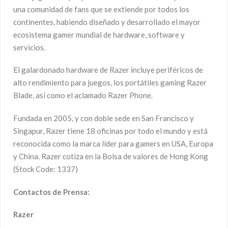
una comunidad de fans que se extiende por todos los
continentes, habiendo diseñado y desarrollado el mayor
ecosistema gamer mundial de hardware, software y
servicios.
El galardonado hardware de Razer incluye periféricos de
alto rendimiento para juegos, los portátiles gaming Razer
Blade, así como el aclamado Razer Phone.
Fundada en 2005, y con doble sede en San Francisco y
Singapur, Razer tiene 18 oficinas por todo el mundo y está
reconocida como la marca líder para gamers en USA, Europa
y China. Razer cotiza en la Bolsa de valores de Hong Kong
(Stock Code: 1337)
Contactos de Prensa:
Razer