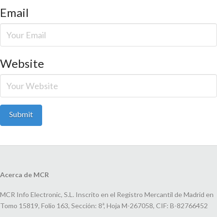
Email
Website
Acerca de MCR
MCR Info Electronic, S.L. Inscrito en el Registro Mercantil de Madrid en
Tomo 15819, Folio 163, Sección: 8ª, Hoja M-267058, CIF: B-82766452