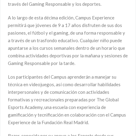
través del Gaming Responsable y los deportes.
A lo largo de esta décima edición, Campus Experience
permitirá que jóvenes de 9 a 17 años disfruten de sus dos
pasiones, el fútbol y el gaming, de una forma responsable y
a través de un trasfondo educativo. Cualquier niño puede
apuntarse a los cursos semanales dentro de un horario que
combina actividades deportivas por la mañana y sesiones de
Gaming Responsable por la tarde.
Los participantes del Campus aprenderán a manejar su
técnica en videojuegos, así como desarrollar habilidades
interpersonales y de comunicación con actividades
formativas y recreacionales preparadas por The Global
Esports Academy, una escuela con experiencia de
gamificación y tecnificación en colaboración con el Campus
Experience de la Fundación Real Madrid.
Razer, conocida por su apoyo a los Esports desde sus