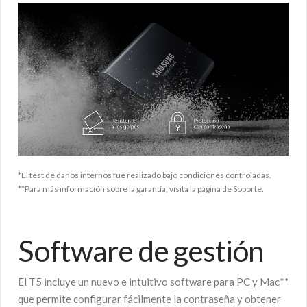
*El test de daños internos fue realizado bajo condiciones controladas.
**Para más información sobre la garantía, visita la página de Soporte.
Software de gestión
El T5 incluye un nuevo e intuitivo software para PC y Mac**
que permite configurar fácilmente la contraseña y obtener