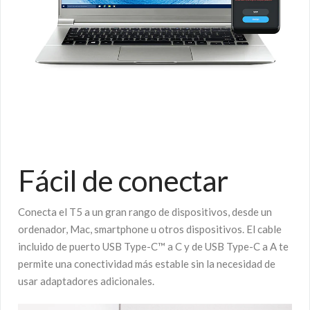
Fácil de conectar
Conecta el T5 a un gran rango de dispositivos, desde un
ordenador, Mac, smartphone u otros dispositivos. El cable
incluido de puerto USB Type-C™ a C y de USB Type-C a A te
permite una conectividad más estable sin la necesidad de
usar adaptadores adicionales.