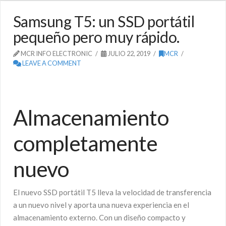
Samsung T5: un SSD portátil
pequeño pero muy rápido.
MCR INFO ELECTRONIC
JULIO 22, 2019
MCR
LEAVE A COMMENT
Almacenamiento
completamente
nuevo
El nuevo SSD portátil T5 lleva la velocidad de transferencia
a un nuevo nivel y aporta una nueva experiencia en el
almacenamiento externo. Con un diseño compacto y