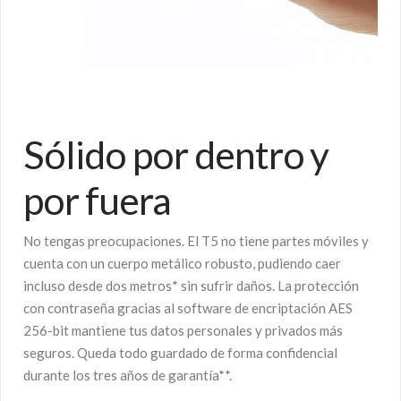
Sólido por dentro y
por fuera
No tengas preocupaciones. El T5 no tiene partes móviles y
cuenta con un cuerpo metálico robusto, pudiendo caer
incluso desde dos metros* sin sufrir daños. La protección
con contraseña gracias al software de encriptación AES
256-bit mantiene tus datos personales y privados más
seguros. Queda todo guardado de forma confidencial
durante los tres años de garantía**.