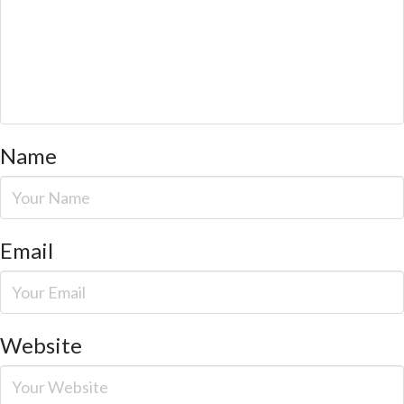
Name
Email
Website