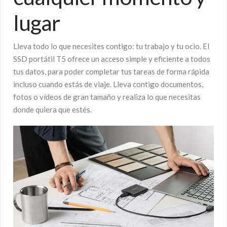
lugar
Lleva todo lo que necesites contigo: tu trabajo y tu ocio. El
SSD portátil T5 ofrece un acceso simple y eficiente a todos
tus datos, para poder completar tus tareas de forma rápida
incluso cuando estás de viaje. Lleva contigo documentos,
fotos o vídeos de gran tamaño y realiza lo que necesitas
donde quiera que estés.