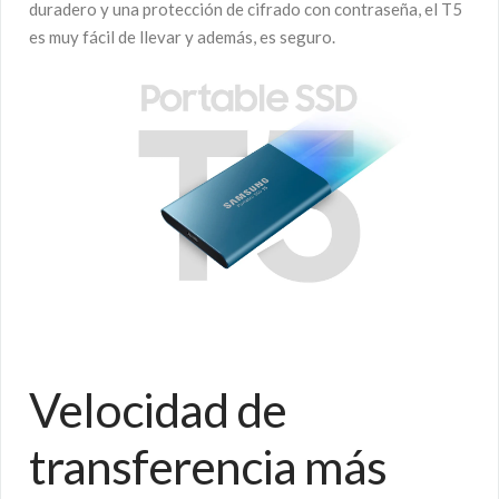
duradero y una protección de cifrado con contraseña, el T5
es muy fácil de llevar y además, es seguro.
Velocidad de
transferencia más