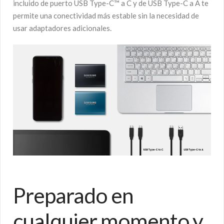
incluido de puerto USB Type-C™ a C y de USB Type-C a A te
permite una conectividad más estable sin la necesidad de
usar adaptadores adicionales.
Preparado en
cualquier momento y