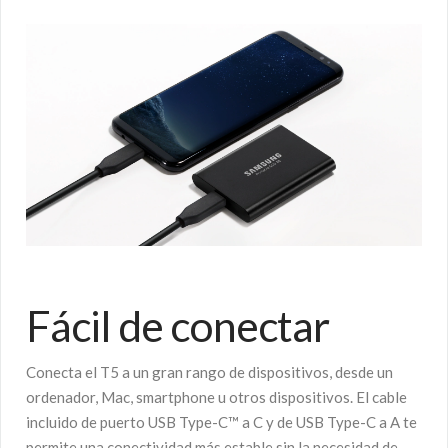
Fácil de conectar
Conecta el T5 a un gran rango de dispositivos, desde un
ordenador, Mac, smartphone u otros dispositivos. El cable
incluido de puerto USB Type-C™ a C y de USB Type-C a A te
permite una conectividad más estable sin la necesidad de