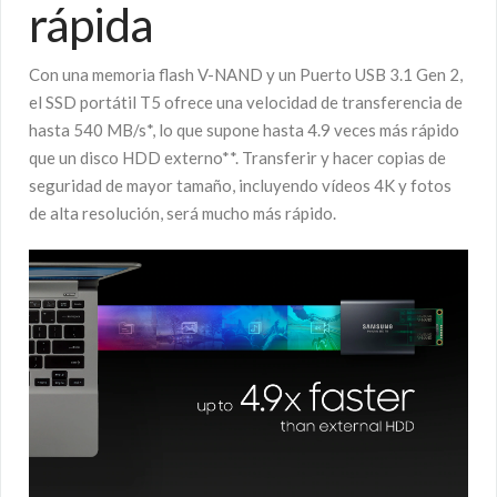
rápida
Con una memoria flash V-NAND y un Puerto USB 3.1 Gen 2,
el SSD portátil T5 ofrece una velocidad de transferencia de
hasta 540 MB/s*, lo que supone hasta 4.9 veces más rápido
que un disco HDD externo**. Transferir y hacer copias de
seguridad de mayor tamaño, incluyendo vídeos 4K y fotos
de alta resolución, será mucho más rápido.