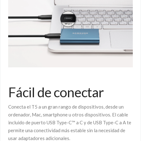
Fácil de conectar
Conecta el T5 a un gran rango de dispositivos, desde un
ordenador, Mac, smartphone u otros dispositivos. El cable
incluido de puerto USB Type-C™ a C y de USB Type-C a A te
permite una conectividad más estable sin la necesidad de
usar adaptadores adicionales.