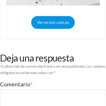
Ver en mcr.com.es
Deja una respuesta
Tu dirección de correo electrónico no será publicada.
Los campos
obligatorios están marcados con
*
Comentario
*