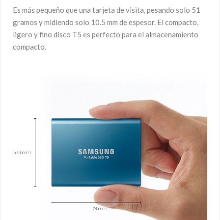
Es más pequeño que una tarjeta de visita, pesando solo 51
gramos y midiendo solo 10.5 mm de espesor. El compacto,
ligero y fino disco T5 es perfecto para el almacenamiento
compacto.