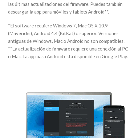
las últimas actualizaciones del firmware. Puedes también
descargar la app para móviles y tablets Android**.
*El software requiere Windows 7, Mac OS X 10.9
(Mavericks), Android 4.4 (KitKat) o superior. Versiones
antiguas de Windows, Mac o Android no son compatibles.
**La actualización de firmware requiere una conexión al PC
o Mac. La app para Android está disponible en Google Play.