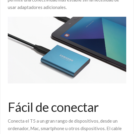
usar adaptadores adicionales.
Fácil de conectar
Conecta el T5 a un gran rango de dispositivos, desde un
ordenador, Mac, smartphone u otros dispositivos. El cable