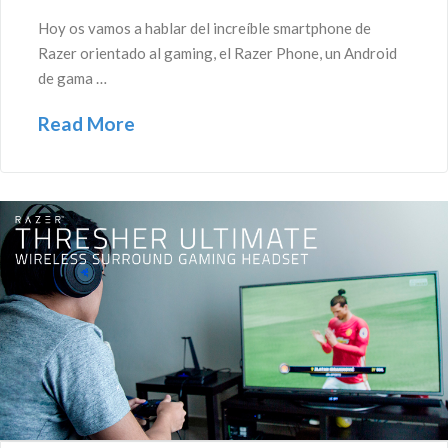
Hoy os vamos a hablar del increíble smartphone de
Razer orientado al gaming, el Razer Phone, un Android
de gama …
Read More