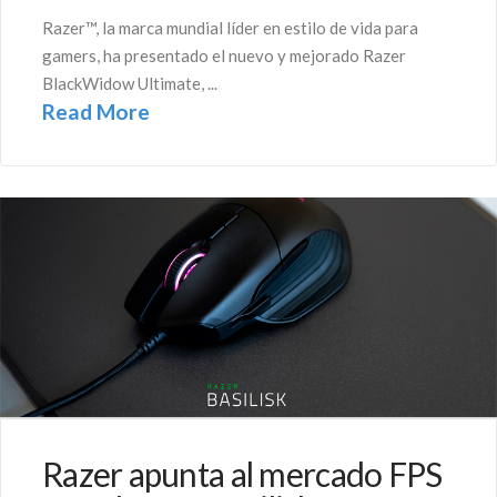
Razer™, la marca mundial líder en estilo de vida para
gamers, ha presentado el nuevo y mejorado Razer
BlackWidow Ultimate, ...
Read More
Razer apunta al mercado FPS