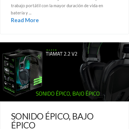
trabajo portátil con la mayor duración de vida en
batería y ...
Read More
SONIDO ÉPICO, BAJO
ÉPICO