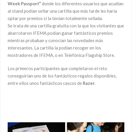
Week Passport”
donde los diferentes usuarios que acudían
al stand podían sellar una cartilla que más tarde les haría
optar por premios si la tenían totalmente sellada.
Se trata de una cartilla gratuita con la que los visitantes que
abarrotaron IFEMA podían ganar fantásticos premios
mientras probaban y conocían las novedades más
interesantes. La cartilla la podían recoger en los
mostradores de IFEMA, o en Telefónica Flagship Store.
Los primeros participantes que completaron el reto
conseguirían uno de los fantásticos regalos disponibles,
entre ellos unos fantásticos cascos de
Razer
.