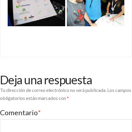
Deja una respuesta
Tu dirección de correo electrónico no será publicada.
Los campos
obligatorios están marcados con
*
Comentario
*