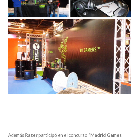
Además
Razer
participó en el concurso
“Madrid Games