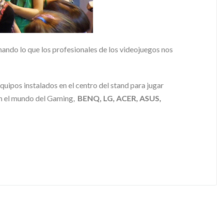
ndo lo que los profesionales de los videojuegos nos
quipos instalados en el centro del stand para jugar
en el mundo del Gaming,
BENQ, LG, ACER, ASUS,