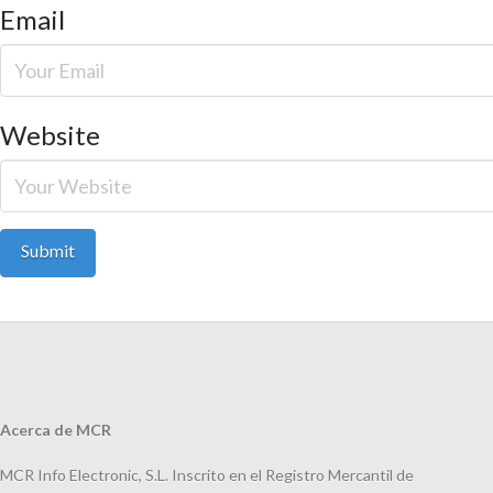
Email
Website
Acerca de MCR
MCR Info Electronic, S.L. Inscrito en el Registro Mercantil de