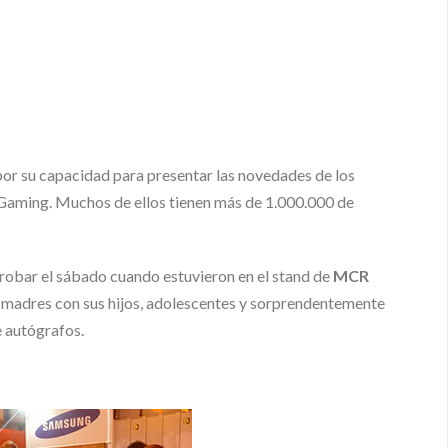
 por su capacidad para presentar las novedades de los
l Gaming. Muchos de ellos tienen más de 1.000.000 de
robar el sábado cuando estuvieron en el stand de
MCR
, madres con sus hijos, adolescentes y sorprendentemente
e autógrafos.