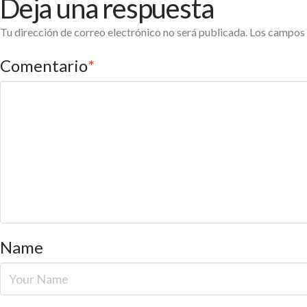
Deja una respuesta
Tu dirección de correo electrónico no será publicada.
Los campos 
Comentario
*
Name