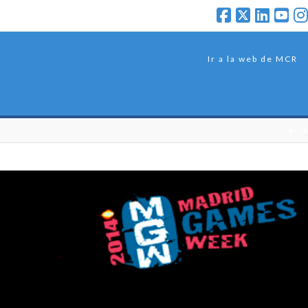
Ir a la web de MCR