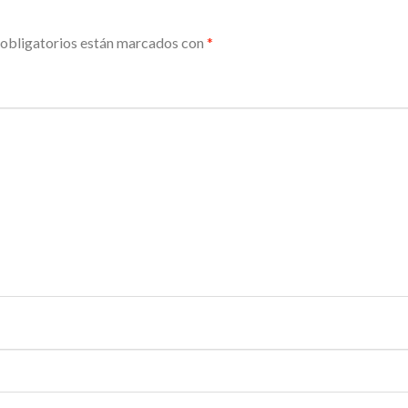
obligatorios están marcados con
*