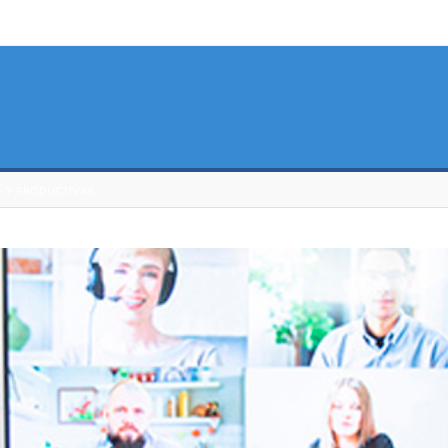
S Y PRODUCTIVAS