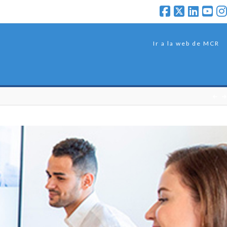
Ir a la web de MCR