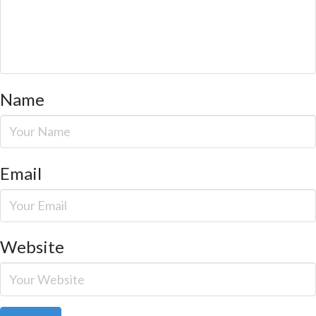
Name
Email
Website