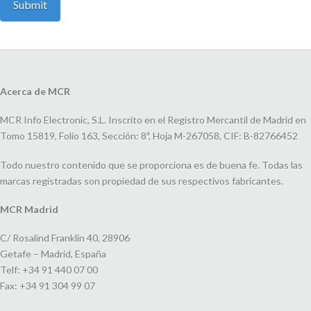
Acerca de MCR
MCR Info Electronic, S.L. Inscrito en el Registro Mercantil de Madrid en
Tomo 15819, Folio 163, Sección: 8ª, Hoja M-267058, CIF: B-82766452
Todo nuestro contenido que se proporciona es de buena fe. Todas las
marcas registradas son propiedad de sus respectivos fabricantes.
MCR Madrid
C/ Rosalind Franklin 40, 28906
Getafe – Madrid, España
Telf: +34 91 440 07 00
Fax: +34 91 304 99 07