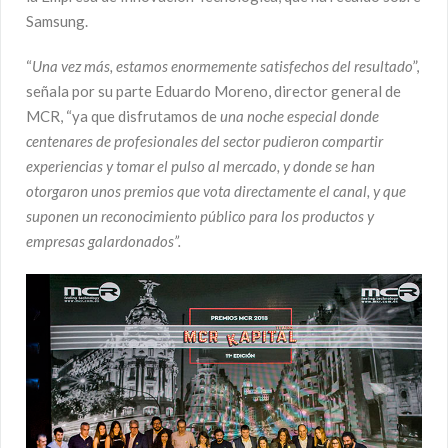
Samsung.
“
Una vez más, estamos enormemente satisfechos del resultado
”,
señala por su parte Eduardo Moreno, director general de
MCR, “ya que disfrutamos de
una noche especial donde
centenares de profesionales del sector pudieron compartir
experiencias y tomar el pulso al mercado, y donde se han
otorgaron unos premios que vota directamente el canal, y que
suponen un reconocimiento público para los productos y
empresas galardonados”.