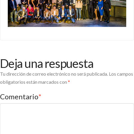
Deja una respuesta
Tu dirección de correo electrónico no será publicada.
Los campos
obligatorios están marcados con
*
Comentario
*