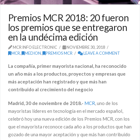
Premios MCR 2018: 20 fueron
los premios que se entregaron
en la undécima edición
MCR INFO ELECTRONIC
NOVIEMBRE 30, 2018
MCR
,
MEDION
,
PREMIOS MCR
LEAVE A COMMENT
La compañía, primer mayorista nacional, ha reconocido
un año más a los productos, proyectos y empresas que
más aceptación han registrado y que más han
contribuido al crecimiento del negocio
Madrid, 30 de noviembre de 2018.-
MCR
, uno de los
mayoristas líderes en tecnología en el mercado español,
celebró hoy una nueva edición de los Premios MCR, con los
que el mayorista reconoce cada año a los productos que han
gozado de una mayor aceptación y que más han contribuido