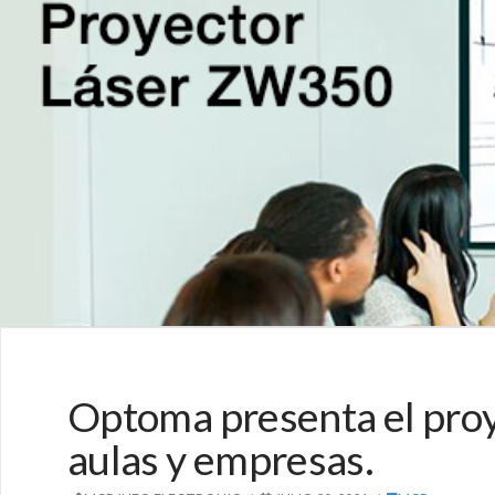
Optoma presenta el pro
aulas y empresas.