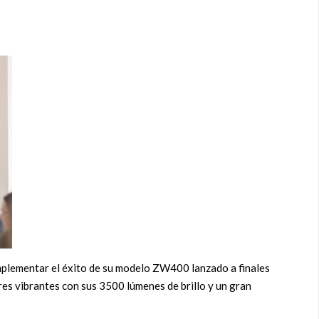
mplementar el éxito de su modelo ZW400 lanzado a finales
es vibrantes con sus 3500 lúmenes de brillo y un gran