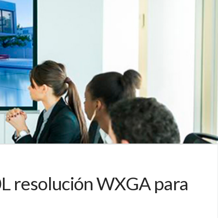
0L resolución WXGA para