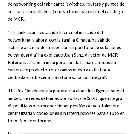
de networking del fabricante (switches, routers y puntos de
acceso, principalmente) que ya formaba parte del catálogo
de MCR.
“TP-Link es un destacado líder en el mercado del
networking, y ahora, con la familia Omada, ha sabido
‘subirse al carro’ de la nube con un portfolio de soluciones
de vanguardia”, ha explicado Juan Sanz, director de MCR
Enterprise. “Con la incorporación de la marca a nuestra
cartera de producto, reforzamos nuestra estrategia
centrada en ofrecer al canal una solución integral”.
TP-Link Omada es una plataforma cloud Inteligente bajo el
modelo de redes definidas por software (SDN) que integra
dispositivos para proporcionar gestión
cloud
totalmente
centralizada y conexiones sin interrupciones para su uso en
todo tipo de entornos.
La