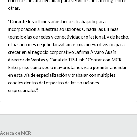
entornos de alta densidad para servicios de catering, entre
otras.
“Durante los últimos años hemos trabajado para
incorporación a nuestras soluciones Omada las últimas
tecnologías de redes y conectividad profesional, y de hecho,
el pasado mes de julio lanzábamos una nueva división para
crecer en el negocio corporativo”, afirma Álvaro Ausín,
director de Ventas y Canal de TP-Link. “Contar con MCR
Enterprise como socio mayorista nos va a permitir ahondar
en esta vía de especialización y trabajar con múltiples
canales dentro del espectro de las soluciones
empresariales”.
Acerca de MCR