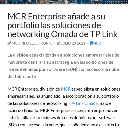
MCR Enterprise añade a su
portfolio las soluciones de
networking Omada de TP Link
MCR INFO ELECTRONIC
JULIO 20, 2021
MCR
La división especializada en soluciones empresariales del
mayorista centrará su estrategia en las soluciones de
redes definidas por software (SDN) con acceso a la nube
del fabricante
MCR Enterprise, división de
MCR
especialista en soluciones
empresariales, ha anunciado la incorporación a su portfolio
de las soluciones de networking
TP-Link Omada
. Bajo el
acuerdo firmado, MCR Enterprise se centrará en promover
esta familia de soluciones de redes definidas por software
(SDN) con acceso a la nube, que se añaden ahora a la oferta