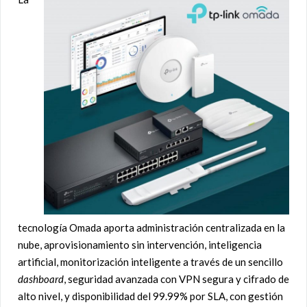
tecnología Omada aporta administración centralizada en la
nube, aprovisionamiento sin intervención, inteligencia
artificial, monitorización inteligente a través de un sencillo
dashboard
, seguridad avanzada con VPN segura y cifrado de
alto nivel, y disponibilidad del 99.99% por SLA, con gestión