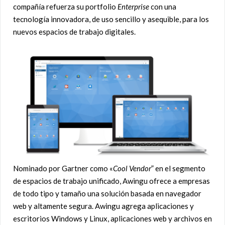
compañía refuerza su portfolio
Enterprise
con una
tecnología innovadora, de uso sencillo y asequible, para los
nuevos espacios de trabajo digitales.
Nominado por Gartner como «
Cool Vendor
” en el segmento
de espacios de trabajo unificado, Awingu ofrece a empresas
de todo tipo y tamaño una solución basada en navegador
web y altamente segura. Awingu agrega aplicaciones y
escritorios Windows y Linux, aplicaciones web y archivos en