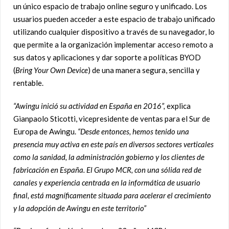
un único espacio de trabajo online seguro y unificado. Los
usuarios pueden acceder a este espacio de trabajo unificado
utilizando cualquier dispositivo a través de su navegador, lo
que permite a la organización implementar acceso remoto a
sus datos y aplicaciones y dar soporte a políticas BYOD
(
Bring Your Own Device
) de una manera segura, sencilla y
rentable.
“Awingu inició su actividad en España en 2016”,
explica
Gianpaolo Sticotti, vicepresidente de ventas para el Sur de
Europa de Awingu.
“Desde entonces, hemos tenido una
presencia muy activa en este país en diversos sectores verticales
como la sanidad, la administración gobierno y los clientes de
fabricación en España. El Grupo MCR, con una sólida red de
canales y experiencia centrada en la informática de usuario
final, está magníficamente situada para acelerar el crecimiento
y la adopción de Awingu en este territorio”