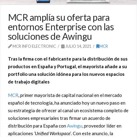
MCR amplía su oferta para
entornos Enterprise con las
soluciones de Awingu
MCR INFO ELECTRONIC
JULIO 14, 2021
MCR
Tras la firma con el fabricante para la distribución de sus
productos en España y Portugal, el mayorista añade a su
portfolio una solución idónea para los nuevos espacios
de trabajo digitales
MCR
, primer mayorista de capital nacional en el mercado
español de tecnología, ha anunciado hoy un nuevo paso en
su estrategia de ofrecer al canal un ecosistema completo de
soluciones empresariales tras firmar un acuerdo de
distribución para España con
Awingu
, proveedor líder en
aplicaciones
‘Unified Workspace’
. Con este anuncio, la