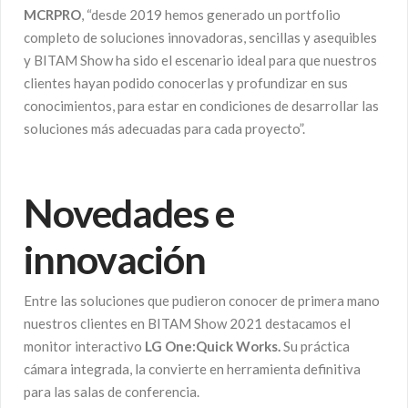
MCRPRO
, “desde 2019 hemos generado un portfolio
completo de soluciones innovadoras, sencillas y asequibles
y BITAM Show ha sido el escenario ideal para que nuestros
clientes hayan podido conocerlas y profundizar en sus
conocimientos, para estar en condiciones de desarrollar las
soluciones más adecuadas para cada proyecto”.
Novedades e
innovación
Entre las soluciones que pudieron conocer de primera mano
nuestros clientes en BITAM Show 2021 destacamos el
monitor interactivo
LG One:Quick Works.
Su práctica
cámara integrada, la convierte en herramienta definitiva
para las salas de conferencia.