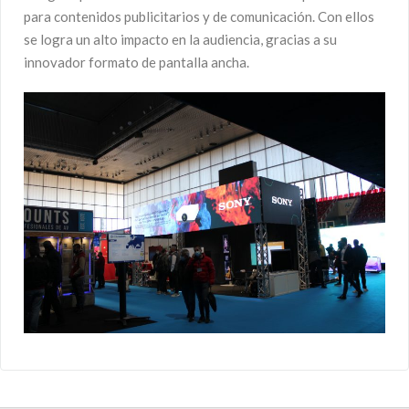
para contenidos publicitarios y de comunicación. Con ellos
se logra un alto impacto en la audiencia, gracias a su
innovador formato de pantalla ancha.