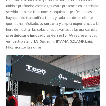
unido a profundos cambios, nuestra presencia en la feria ha
servido para que todo nuestro equipo de profesionales
haya podido transmitir a todos y cada uno de los clientes
que nos han visitado,
su cercanía y amplia experiencia
a la
hora de mostrar las soluciones de varias de las marcas más
prestigiosas e innovadoras del sector AV
representadas
en nuestro stand:
LG, Samsung, IIYAMA, SZLAMP, Laia,
Hikvision…
entre otras.