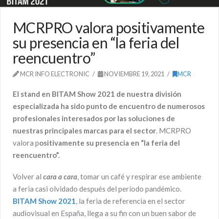
MCRPRO valora positivamente
su presencia en “la feria del
reencuentro”
MCR INFO ELECTRONIC
NOVIEMBRE 19, 2021
MCR
El stand en BITAM Show 2021 de nuestra división
especializada ha sido punto de encuentro de numerosos
profesionales interesados por las soluciones de
nuestras principales marcas para el sector
. MCRPRO
valora p
ositivamente su presencia en “la feria del
reencuentro”.
Volver al
cara a cara
, tomar un café y respirar ese ambiente
a feria casi olvidado después del período pandémico.
BITAM Show 2021
, la feria de referencia en el sector
audiovisual en España, llega a su fin con un buen sabor de