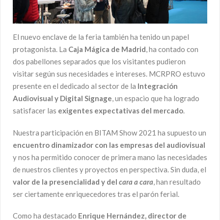
El nuevo enclave de la feria también ha tenido un papel
protagonista. La
Caja Mágica de Madrid
, ha contado con
dos pabellones separados que los visitantes pudieron
visitar según sus necesidades e intereses. MCRPRO estuvo
presente en el dedicado al sector de la
Integración
Audiovisual y Digital Signage
, un espacio que ha logrado
satisfacer las
exigentes expectativas del mercado
.
Nuestra participación en BITAM Show 2021 ha supuesto un
encuentro dinamizador con las empresas del audiovisual
y nos ha permitido conocer de primera mano las necesidades
de nuestros clientes y proyectos en perspectiva. Sin duda, el
valor de la presencialidad y del
cara a cara
, han resultado
ser ciertamente enriquecedores tras el parón ferial.
Como ha destacado
Enrique Hernández, director de