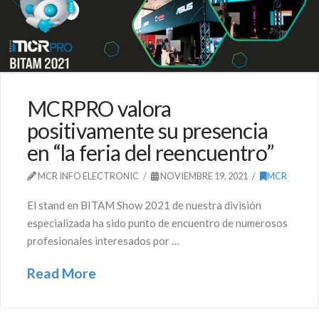
MCRPRO valora
positivamente su presencia
en “la feria del reencuentro”
MCR INFO ELECTRONIC
NOVIEMBRE 19, 2021
MCR
El stand en BITAM Show 2021 de nuestra división
especializada ha sido punto de encuentro de numerosos
profesionales interesados por …
Read More