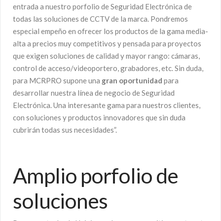
entrada a nuestro porfolio de Seguridad Electrónica de
todas las soluciones de CCTV de la marca. Pondremos
especial empeño en ofrecer los productos de la gama media-
alta a precios muy competitivos y pensada para proyectos
que exigen soluciones de calidad y mayor rango: cámaras,
control de acceso/videoportero, grabadores, etc. Sin duda,
para MCRPRO supone una
gran oportunidad
para
desarrollar nuestra línea de negocio de Seguridad
Electrónica. Una interesante gama para nuestros clientes,
con soluciones y productos innovadores que sin duda
cubrirán todas sus necesidades”.
Amplio porfolio de
soluciones