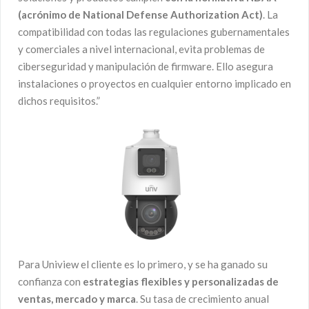
(acrónimo de National Defense Authorization Act)
. La
compatibilidad con todas las regulaciones gubernamentales
y comerciales a nivel internacional, evita problemas de
ciberseguridad y manipulación de firmware. Ello asegura
instalaciones o proyectos en cualquier entorno implicado en
dichos requisitos.”
Para Uniview el cliente es lo primero, y se ha ganado su
confianza con
estrategias flexibles y personalizadas de
ventas, mercado y marca
. Su tasa de crecimiento anual