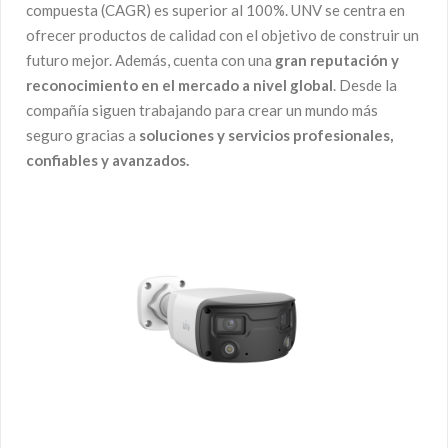
compuesta (CAGR) es superior al 100%. UNV se centra en
ofrecer productos de calidad con el objetivo de construir un
futuro mejor. Además, cuenta con una
gran reputación y
reconocimiento en el mercado a nivel global
. Desde la
compañía siguen trabajando para crear un mundo más
seguro gracias a
soluciones y servicios profesionales,
confiables y avanzados.