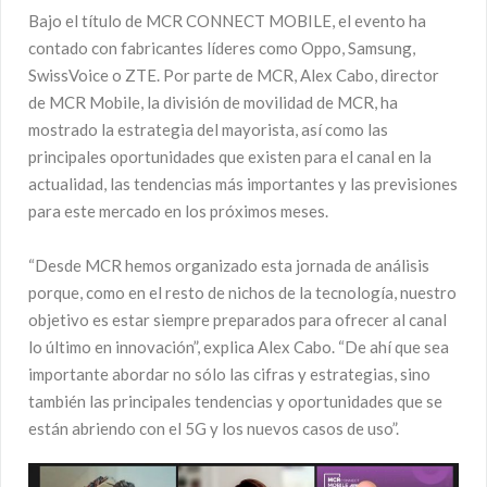
Bajo el título de MCR CONNECT MOBILE, el evento ha
contado con fabricantes líderes como Oppo, Samsung,
SwissVoice o ZTE. Por parte de MCR, Alex Cabo, director
de MCR Mobile, la división de movilidad de MCR, ha
mostrado la estrategia del mayorista, así como las
principales oportunidades que existen para el canal en la
actualidad, las tendencias más importantes y las previsiones
para este mercado en los próximos meses.
“Desde MCR hemos organizado esta jornada de análisis
porque, como en el resto de nichos de la tecnología, nuestro
objetivo es estar siempre preparados para ofrecer al canal
lo último en innovación”, explica Alex Cabo. “De ahí que sea
importante abordar no sólo las cifras y estrategias, sino
también las principales tendencias y oportunidades que se
están abriendo con el 5G y los nuevos casos de uso”.