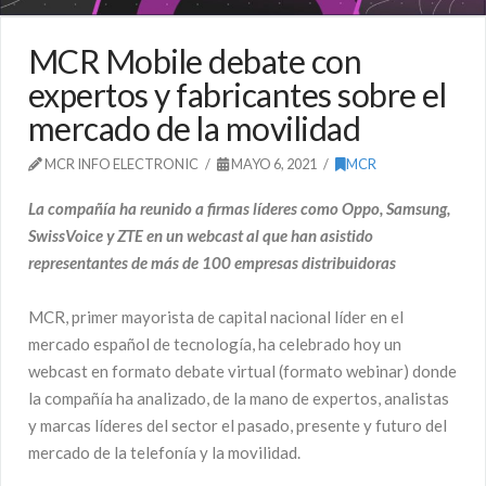
MCR Mobile debate con
expertos y fabricantes sobre el
mercado de la movilidad
MCR INFO ELECTRONIC
MAYO 6, 2021
MCR
La compañía ha reunido a firmas líderes como Oppo, Samsung,
SwissVoice y ZTE en un webcast al que han asistido
representantes de más de 100 empresas distribuidoras
MCR, primer mayorista de capital nacional líder en el
mercado español de tecnología, ha celebrado hoy un
webcast en formato debate virtual (formato webinar) donde
la compañía ha analizado, de la mano de expertos, analistas
y marcas líderes del sector el pasado, presente y futuro del
mercado de la telefonía y la movilidad.