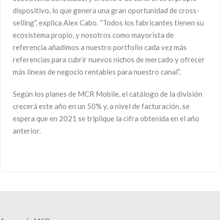
dispositivo, lo que genera una gran oportunidad de cross-
selling”, explica Alex Cabo. “Todos los fabricantes tienen su
ecosistema propio, y nosotros como mayorista de
referencia añadimos a nuestro portfolio cada vez más
referencias para cubrir nuevos nichos de mercado y ofrecer
más líneas de negocio rentables para nuestro canal”.
Según los planes de MCR Mobile, el catálogo de la división
crecerá este año en un 50% y, a nivel de facturación, se
espera que en 2021 se triplique la cifra obtenida en el año
anterior.