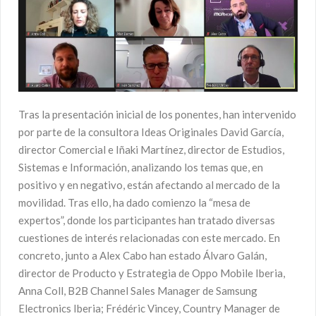
Tras la presentación inicial de los ponentes, han intervenido
por parte de la consultora Ideas Originales David García,
director Comercial e Iñaki Martínez, director de Estudios,
Sistemas e Información, analizando los temas que, en
positivo y en negativo, están afectando al mercado de la
movilidad. Tras ello, ha dado comienzo la “mesa de
expertos”, donde los participantes han tratado diversas
cuestiones de interés relacionadas con este mercado. En
concreto, junto a Alex Cabo han estado Álvaro Galán,
director de Producto y Estrategia de Oppo Mobile Iberia,
Anna Coll, B2B Channel Sales Manager de Samsung
Electronics Iberia; Frédéric Vincey, Country Manager de