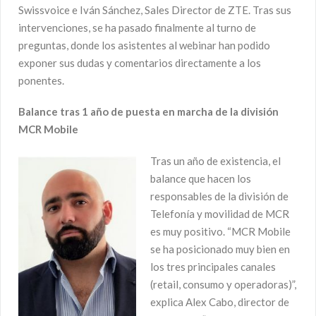
Swissvoice e Iván Sánchez, Sales Director de ZTE. Tras sus
intervenciones, se ha pasado finalmente al turno de
preguntas, donde los asistentes al webinar han podido
exponer sus dudas y comentarios directamente a los
ponentes.
Balance tras 1 año de puesta en marcha de la división
MCR Mobile
Tras un año de existencia, el
balance que hacen los
responsables de la división de
Telefonía y movilidad de MCR
es muy positivo. “MCR Mobile
se ha posicionado muy bien en
los tres principales canales
(retail, consumo y operadoras)”,
explica Alex Cabo, director de