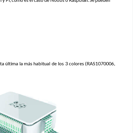
sta última la más habitual de los 3 colores (RAS1070006,