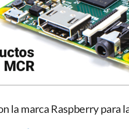
 la marca Raspberry para la 