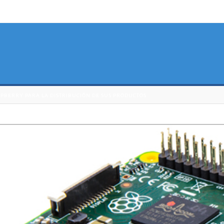
BERRY PARA LA DISTRIBUCIÓN DE SUS PRODUCTOS