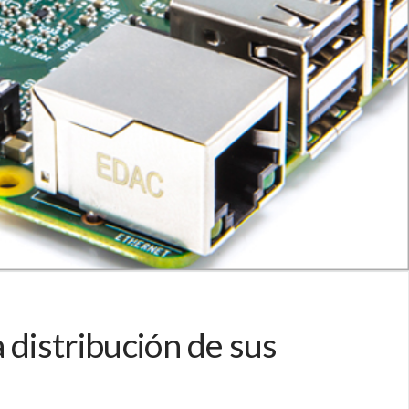
distribución de sus