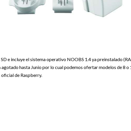
or SD e incluye el sistema operativo NOOBS 1.4 ya preinstalado (R
á agotado hasta Junio por lo cual podemos ofertar modelos de 8 
 oficial de Raspberry.