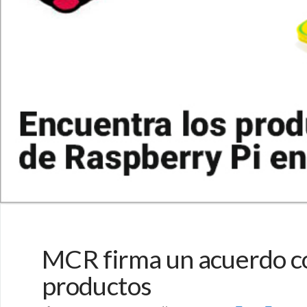
MCR firma un acuerdo con
productos