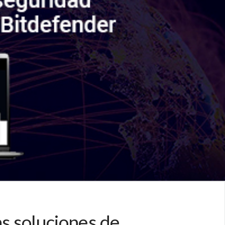
s soluciones de