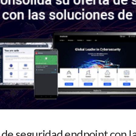
de seguridad endpoint con la