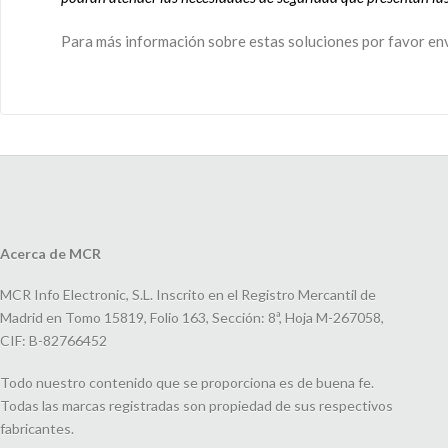
Para más información sobre estas soluciones por favor en
Acerca de MCR
MCR Info Electronic, S.L. Inscrito en el Registro Mercantil de
Madrid en Tomo 15819, Folio 163, Sección: 8ª, Hoja M-267058,
CIF: B-82766452
Todo nuestro contenido que se proporciona es de buena fe.
Todas las marcas registradas son propiedad de sus respectivos
fabricantes.