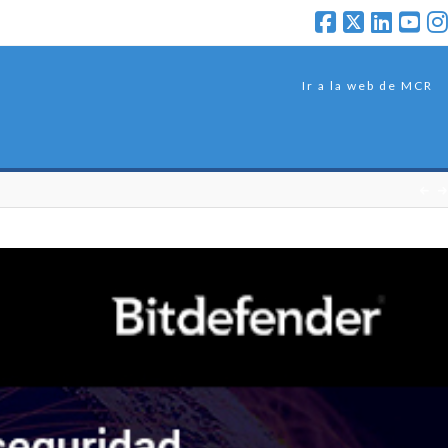
Ir a la web de MCR