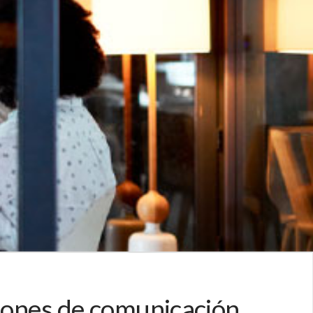
ciones de comunicación