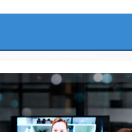
CON LAS SOLUCIONES DE COMUNICACIÓN DE UNIFY OFFICE