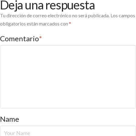
Deja una respuesta
Tu dirección de correo electrónico no será publicada.
Los campos
obligatorios están marcados con
*
Comentario
*
Name