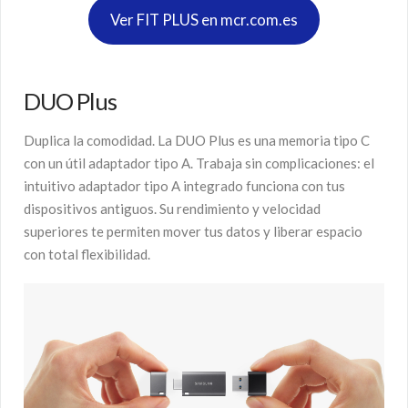
Ver FIT PLUS en mcr.com.es
DUO Plus
Duplica la comodidad. La DUO Plus es una memoria tipo C
con un útil adaptador tipo A. Trabaja sin complicaciones: el
intuitivo adaptador tipo A integrado funciona con tus
dispositivos antiguos. Su rendimiento y velocidad
superiores te permiten mover tus datos y liberar espacio
con total flexibilidad.