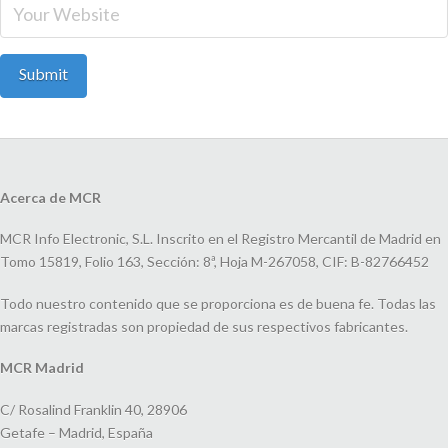
Acerca de MCR
MCR Info Electronic, S.L. Inscrito en el Registro Mercantil de Madrid en
Tomo 15819, Folio 163, Sección: 8ª, Hoja M-267058, CIF: B-82766452
Todo nuestro contenido que se proporciona es de buena fe. Todas las
marcas registradas son propiedad de sus respectivos fabricantes.
MCR Madrid
C/ Rosalind Franklin 40, 28906
Getafe – Madrid, España