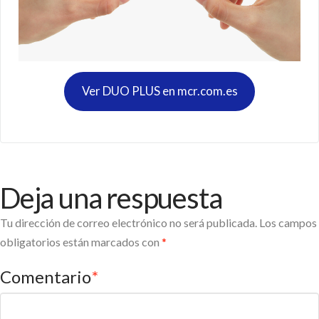
Ver DUO PLUS en mcr.com.es
Deja una respuesta
Tu dirección de correo electrónico no será publicada.
Los campos
obligatorios están marcados con
*
Comentario
*