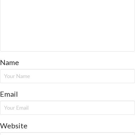
Name
Email
Website