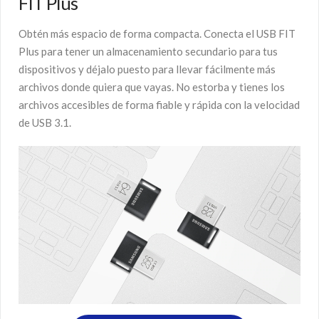
FIT Plus
Obtén más espacio de forma compacta. Conecta el USB FIT
Plus para tener un almacenamiento secundario para tus
dispositivos y déjalo puesto para llevar fácilmente más
archivos donde quiera que vayas. No estorba y tienes los
archivos accesibles de forma fiable y rápida con la velocidad
de USB 3.1.