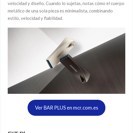
velocidad y diseño. Cuando lo sujetas, notas cómo el cuerpo
metálico de una sola pieza es minimalista, combinando
estilo, velocidad y fiabilidad.
Ver BAR PLUS en mcr.com.es