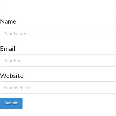
Name
Email
Website