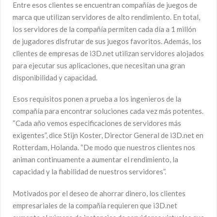
Entre esos clientes se encuentran compañías de juegos de
marca que utilizan servidores de alto rendimiento. En total,
los servidores de la compañía permiten cada día a 1 millón
de jugadores disfrutar de sus juegos favoritos. Además, los
clientes de empresas de i3D.net utilizan servidores alojados
para ejecutar sus aplicaciones, que necesitan una gran
disponibilidad y capacidad.
Esos requisitos ponen a prueba a los ingenieros de la
compañía para encontrar soluciones cada vez más potentes.
“Cada año vemos especificaciones de servidores más
exigentes”, dice Stijn Koster, Director General de i3D.net en
Rotterdam, Holanda. “De modo que nuestros clientes nos
animan continuamente a aumentar el rendimiento, la
capacidad y la fiabilidad de nuestros servidores”.
Motivados por el deseo de ahorrar dinero, los clientes
empresariales de la compañía requieren que i3D.net