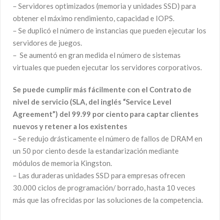
– Servidores optimizados (memoria y unidades SSD) para
obtener el máximo rendimiento, capacidad e IOPS.
– Se duplicó el número de instancias que pueden ejecutar los
servidores de juegos.
– Se aumentó en gran medida el número de sistemas
virtuales que pueden ejecutar los servidores corporativos.
Se puede cumplir más fácilmente con el Contrato de
nivel de servicio (SLA, del inglés “Service Level
Agreement”) del 99.99 por ciento para captar clientes
nuevos y retener a los existentes
– Se redujo drásticamente el número de fallos de DRAM en
un 50 por ciento desde la estandarización mediante
módulos de memoria Kingston.
– Las duraderas unidades SSD para empresas ofrecen
30.000 ciclos de programación/ borrado, hasta 10 veces
más que las ofrecidas por las soluciones de la competencia.