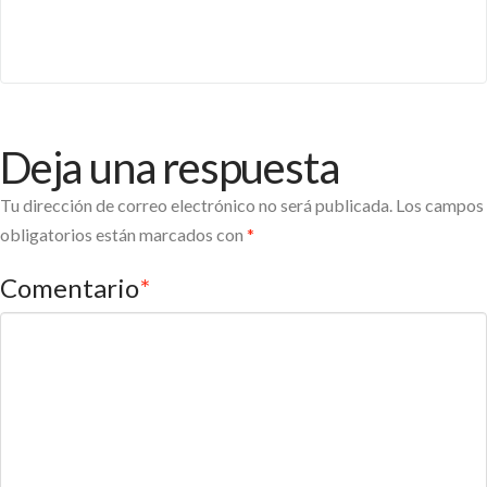
Deja una respuesta
Tu dirección de correo electrónico no será publicada.
Los campos
obligatorios están marcados con
*
Comentario
*