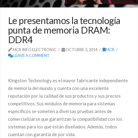
Le presentamos la tecnología
punta de memoria DRAM:
DDR4
MCR INFO ELECTRONIC
OCTUBRE 3, 2014
MCR
LEAVE A COMMENT
Kingston Technology es el mayor fabricante independiente
de memoria del mundo y cuenta con una excelente
reputación por la calidad de sus productos y sus precios
competitivos. Sus módulos de memoria para sistemas
específicos se someten a diversas pruebas antes de
comercializarse que garantizan la compatibilidad con los
sistemas para los que están diseñados. Además, todos
cuentan con garantía de por vida.