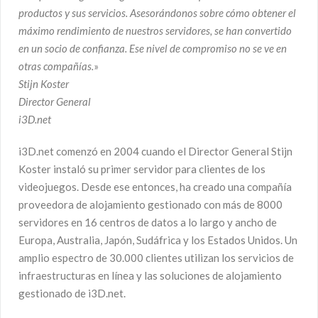
productos y sus servicios. Asesorándonos sobre cómo obtener el
máximo rendimiento de nuestros servidores, se han convertido
en un socio de confianza. Ese nivel de compromiso no se ve en
otras compañías.
»
Stijn Koster
Director General
i3D.net
i3D.net comenzó en 2004 cuando el Director General Stijn
Koster instaló su primer servidor para clientes de los
videojuegos. Desde ese entonces, ha creado una compañía
proveedora de alojamiento gestionado con más de 8000
servidores en 16 centros de datos a lo largo y ancho de
Europa, Australia, Japón, Sudáfrica y los Estados Unidos. Un
amplio espectro de 30.000 clientes utilizan los servicios de
infraestructuras en línea y las soluciones de alojamiento
gestionado de i3D.net.