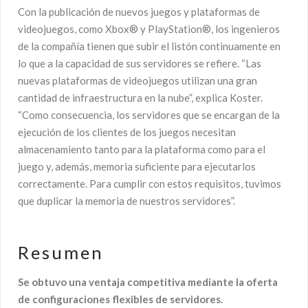
Con la publicación de nuevos juegos y plataformas de
videojuegos, como Xbox® y PlayStation®, los ingenieros
de la compañía tienen que subir el listón continuamente en
lo que a la capacidad de sus servidores se refiere. “Las
nuevas plataformas de videojuegos utilizan una gran
cantidad de infraestructura en la nube”, explica Koster.
“Como consecuencia, los servidores que se encargan de la
ejecución de los clientes de los juegos necesitan
almacenamiento tanto para la plataforma como para el
juego y, además, memoria suficiente para ejecutarlos
correctamente. Para cumplir con estos requisitos, tuvimos
que duplicar la memoria de nuestros servidores”.
R e s u m e n
Se obtuvo una ventaja competitiva mediante la oferta
de configuraciones flexibles de servidores.