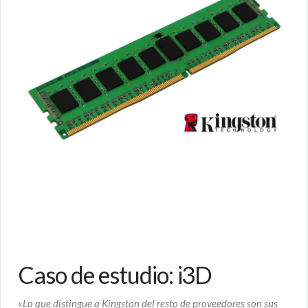
Caso de estudio: i3D
«
Lo que distingue a Kingston del resto de proveedores son sus