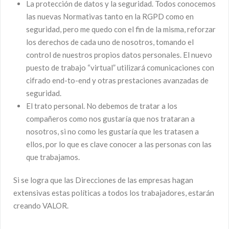
La protección de datos y la seguridad. Todos conocemos
las nuevas Normativas tanto en la RGPD como en
seguridad, pero me quedo con el fin de la misma, reforzar
los derechos de cada uno de nosotros, tomando el
control de nuestros propios datos personales. El nuevo
puesto de trabajo “virtual” utilizará comunicaciones con
cifrado end-to-end y otras prestaciones avanzadas de
seguridad.
El trato personal. No debemos de tratar a los
compañeros como nos gustaría que nos trataran a
nosotros, si no como les gustaría que les tratasen a
ellos, por lo que es clave conocer a las personas con las
que trabajamos.
Si se logra que las Direcciones de las empresas hagan
extensivas estas políticas a todos los trabajadores, estarán
creando VALOR.