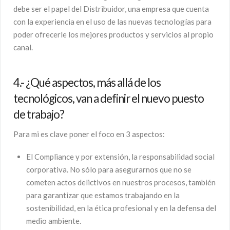
debe ser el papel del Distribuidor, una empresa que cuenta
con la experiencia en el uso de las nuevas tecnologías para
poder ofrecerle los mejores productos y servicios al propio
canal.
4.- ¿Qué aspectos, más allá de los
tecnológicos, van a definir el nuevo puesto
de trabajo?
Para mi es clave poner el foco en 3 aspectos:
El Compliance y por extensión, la responsabilidad social
corporativa. No sólo para asegurarnos que no se
cometen actos delictivos en nuestros procesos, también
para garantizar que estamos trabajando en la
sostenibilidad, en la ética profesional y en la defensa del
medio ambiente.