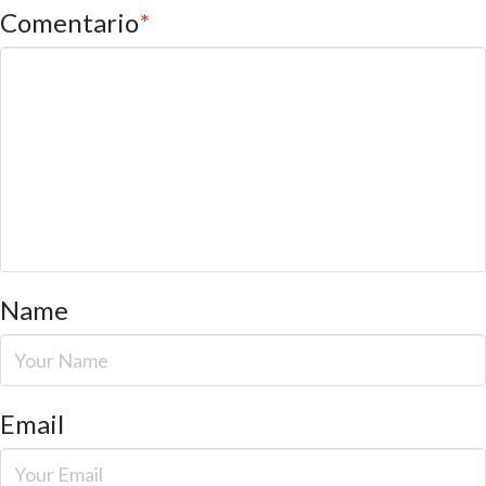
Comentario
*
Name
Email