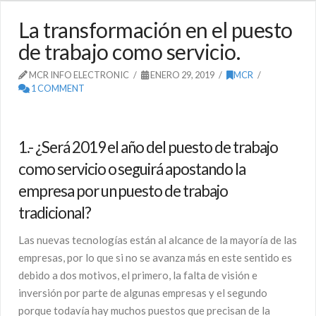
La transformación en el puesto
de trabajo como servicio.
MCR INFO ELECTRONIC
ENERO 29, 2019
MCR
1 COMMENT
1.- ¿Será 2019 el año del puesto de trabajo
como servicio o seguirá apostando la
empresa por un puesto de trabajo
tradicional?
Las nuevas tecnologías están al alcance de la mayoría de las
empresas, por lo que si no se avanza más en este sentido es
debido a dos motivos, el primero, la falta de visión e
inversión por parte de algunas empresas y el segundo
porque todavía hay muchos puestos que precisan de la