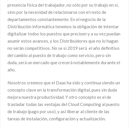
presencia física del trabajador, no sólo por su trabajo en si,
sino por la necesidad de relacionarse con el resto de
departamentos constantemente. En el negocio de la
Distribución informática tenemos la obligación de intentar
digitalizar todos los puestos que precisen y a su vez puedan
asumir estos avances, y los Distribuidores que no lo hagan
no serán competitivos. No se si 2019 será el año definitivo
del cambio al puesto de trabajo como servicio, pero sin
duda, será un mercado que crecerá notablemente durante el
año.
Nosotros creemos que el Daas ha sido y continua siendo un
concepto clave en la transformación digital, pues sin duda
mejora nuestra productividad. Y otro concepto es el de
trasladar todas las ventajas del Cloud Computing al puesto
de trabajo (pago por uso), y así liberar al cliente de las
tareas de instalación, configuración y actualización.