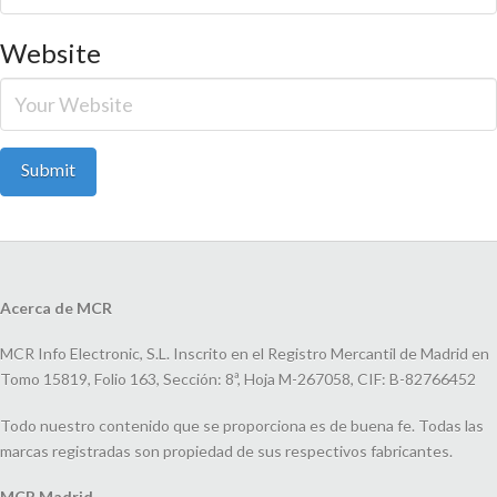
Website
Acerca de MCR
MCR Info Electronic, S.L. Inscrito en el Registro Mercantil de Madrid en
Tomo 15819, Folio 163, Sección: 8ª, Hoja M-267058, CIF: B-82766452
Todo nuestro contenido que se proporciona es de buena fe. Todas las
marcas registradas son propiedad de sus respectivos fabricantes.
MCR Madrid