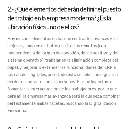
2.- ¿Qué elementos deberán definir el puesto
de trabajo en la empresa moderna? ¿Es la
ubicación física uno de ellos?
Hay muchos elementos en los que centrar los avances y las
mejoras, como en distintos escritorios remotos (con
independencia del origen de conexión, del dispositivo y del
sistema operativo), trabajar en la eliminación completa del
papel, y mejorar o extender las funcionalidades del ERP a
los canales digitales, pero todo esto se debe conseguir sin
perder el contacto con las personas. Es muy importante
fomentar la interactuación de los trabajadores, por lo que
para mi, la empresa más avanzada será la que sepa combinar
perfectamente ambas facetas, buscando la Digitalización
Emocional.