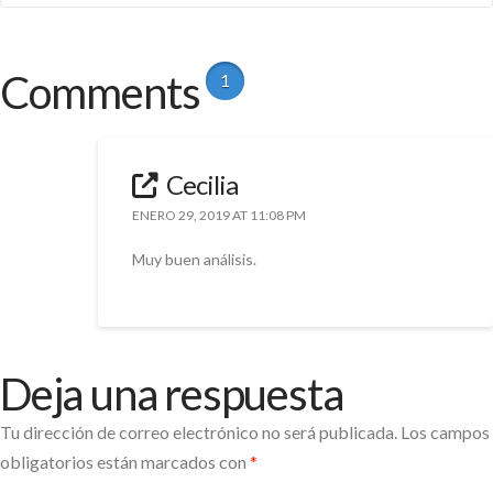
Comments
1
Cecilia
ENERO 29, 2019 AT 11:08 PM
Muy buen análisis.
Deja una respuesta
Tu dirección de correo electrónico no será publicada.
Los campos
obligatorios están marcados con
*