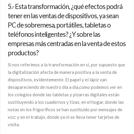
5.- Esta transformación, ¿qué efectos podrá
tener en las ventas de dispositivos, ya sean
PC de sobremesa, portátiles, tabletas o
teléfonos inteligentes? ¿Y sobre las
empresas más centradas en la venta de estos
productos?
Si nos referimos a la transformación en si, por supuesto que
la digitalización afecta de manera positiva a la venta de
dispositivos, evidentemente. El papel y el lápiz van
desapareciendo de nuestro día a día,como podemos ver en
los colegios donde las tabletas y pizarras digitales están
sustituyendo a los cuadernos y tizas; en el hogar, donde las
notas en los frigoríficos se han sustituido por mensajes de
voz; y en el trabajo, donde ya ni se lleva tener tarjetas de
visita.