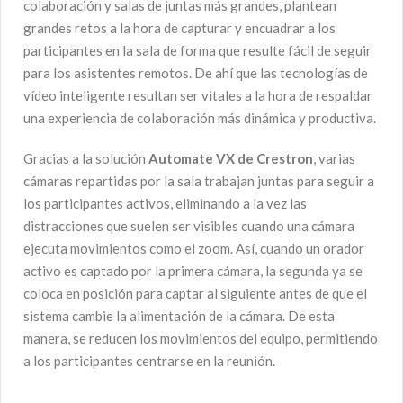
colaboración y salas de juntas más grandes, plantean
grandes retos a la hora de capturar y encuadrar a los
participantes en la sala de forma que resulte fácil de seguir
para los asistentes remotos. De ahí que las tecnologías de
vídeo inteligente resultan ser vitales a la hora de respaldar
una experiencia de colaboración más dinámica y productiva.
Gracias a la solución
Automate VX de Crestron
, varias
cámaras repartidas por la sala trabajan juntas para seguir a
los participantes activos, eliminando a la vez las
distracciones que suelen ser visibles cuando una cámara
ejecuta movimientos como el zoom. Así, cuando un orador
activo es captado por la primera cámara, la segunda ya se
coloca en posición para captar al siguiente antes de que el
sistema cambie la alimentación de la cámara. De esta
manera, se reducen los movimientos del equipo, permitiendo
a los participantes centrarse en la reunión.