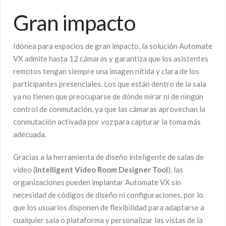
Gran impacto
Idónea para espacios de gran impacto, la solución Automate
VX admite hasta 12 cámaras y garantiza que los asistentes
remotos tengan siempre una imagen nítida y clara de los
participantes presenciales. Los que están dentro de la sala
ya no tienen que preocuparse de dónde mirar ni de ningún
control de conmutación, ya que las cámaras aprovechan la
conmutación activada por voz para capturar la toma más
adecuada.
Gracias a la herramienta de diseño inteligente de salas de
vídeo (
Intelligent Video Room Designer Tool
), las
organizaciones pueden implantar Automate VX sin
necesidad de códigos de diseño ni configuraciones, por lo
que los usuarios disponen de flexibilidad para adaptarse a
cualquier sala o plataforma y personalizar las vistas de la