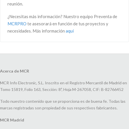
reunión.
¿Necesitas más información? Nuestro equipo Preventa de
MCRPRO
te asesorará en función de tus proyectos y
necesidades. Más información
aquí
Acerca de MCR
MCR Info Electronic, S.L. Inscrito en el Registro Mercantil de Madrid en
Tomo 15819, Folio 163, Sección: 8ª, Hoja M-267058, CIF: B-82766452
Todo nuestro contenido que se proporciona es de buena fe. Todas las
marcas registradas son propiedad de sus respectivos fabricantes.
MCR Madrid