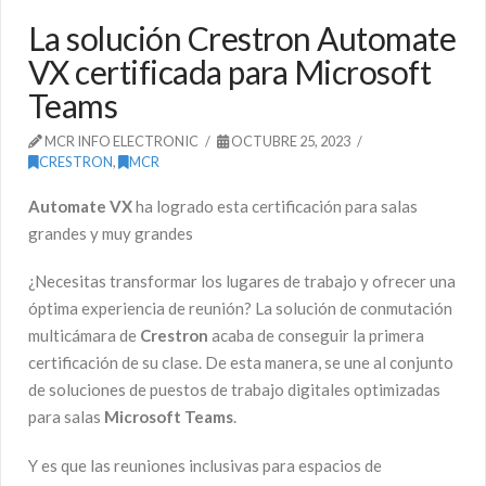
La solución Crestron Automate
VX certificada para Microsoft
Teams
MCR INFO ELECTRONIC
OCTUBRE 25, 2023
CRESTRON
,
MCR
Automate VX
ha logrado esta certificación para salas
grandes y muy grandes
¿Necesitas transformar los lugares de trabajo y ofrecer una
óptima experiencia de reunión? La solución de conmutación
multicámara de
Crestron
acaba de conseguir la primera
certificación de su clase. De esta manera, se une al conjunto
de soluciones de puestos de trabajo digitales optimizadas
para salas
Microsoft Teams
.
Y es que las reuniones inclusivas para espacios de