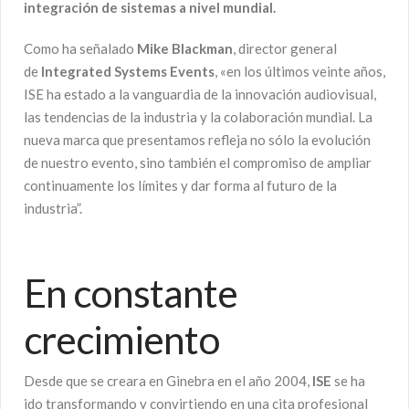
integración de sistemas a nivel mundial.
Como ha señalado
Mike Blackman
, director general
de
Integrated Systems Events
, «en los últimos veinte años,
ISE ha estado a la vanguardia de la innovación audiovisual,
las tendencias de la industria y la colaboración mundial. La
nueva marca que presentamos refleja no sólo la evolución
de nuestro evento, sino también el compromiso de ampliar
continuamente los límites y dar forma al futuro de la
industria”.
En constante
crecimiento
Desde que se creara en Ginebra en el año 2004,
ISE
se ha
ido transformando y convirtiendo en una cita profesional