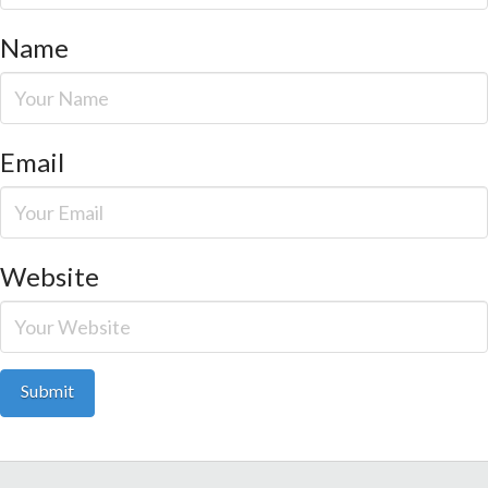
Name
Email
Website