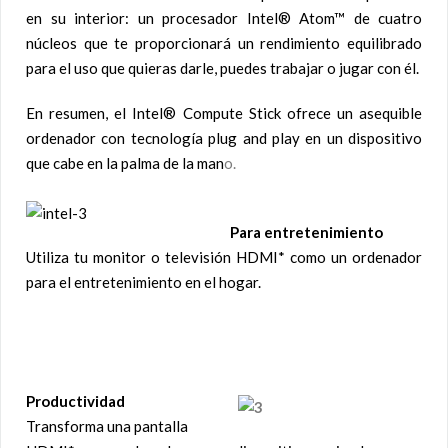
en su interior: un procesador Intel® Atom™ de cuatro
núcleos que te proporcionará un rendimiento equilibrado
para el uso que quieras darle, puedes trabajar o jugar con él.
En resumen, el Intel® Compute Stick ofrece un asequible
ordenador con tecnología plug and play en un dispositivo
que cabe en la palma de la man
o.
Para entretenimiento
Utiliza tu monitor o televisión HDMI* como un ordenador
para el entretenimiento en el hogar.
Productividad
Transforma una pantalla