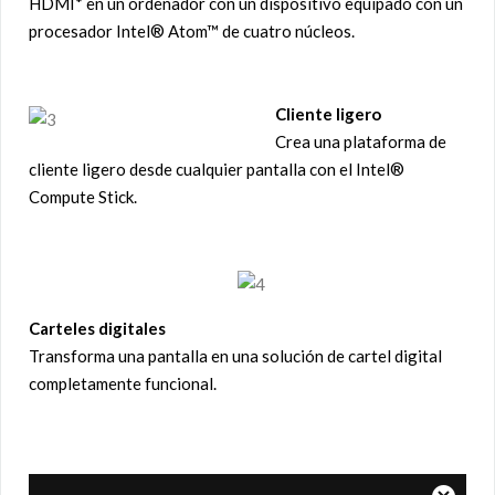
HDMI* en un ordenador con un dispositivo equipado con un
procesador Intel® Atom™ de cuatro núcleos.
Cliente ligero
Crea una plataforma de
cliente ligero desde cualquier pantalla con el Intel®
Compute Stick.
Carteles digitales
Transforma una pantalla en una solución de cartel digital
completamente funcional.