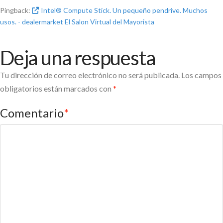
Pingback:
Intel® Compute Stick. Un pequeño pendrive. Muchos
usos. - dealermarket El Salon Virtual del Mayorista
Deja una respuesta
Tu dirección de correo electrónico no será publicada.
Los campos
obligatorios están marcados con
*
Comentario
*