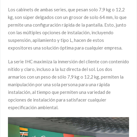
Los cabinets de ambas series, que pesan solo 7,9 kg o 12,2
kg, son súper delgados con un grosor de solo 64 mm, lo que
permite una configuración rápida de la pantalla. Esto, junto
con las múltiples opciones de instalación, incluyendo
suspensión, apilamiento y tipo L, hacen de estos
expositores una solución óptima para cualquier empresa.
La serie IHC maximiza la inmersión del cliente con contenido
nítido y claro, incluso a la luz directa del sol. Los dos
armarios con un peso de sólo 7,9 kg o 12,2 kg, permiten la
manipulación por una sola persona para una rápida
instalación, al tiempo que permiten una variedad de
opciones de instalación para satisfacer cualquier
especificación ambiental.