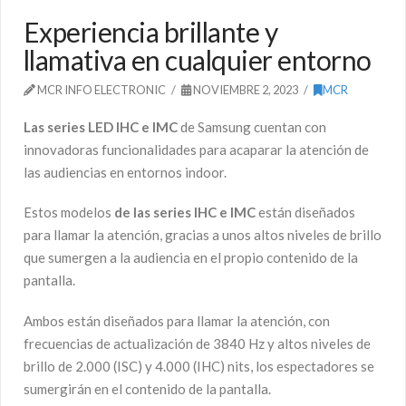
Experiencia brillante y
llamativa en cualquier entorno
MCR INFO ELECTRONIC
NOVIEMBRE 2, 2023
MCR
La
s series LED IHC e IMC
de Samsung cuentan con
innovadoras funcionalidades para acaparar la atención de
las audiencias en entornos indoor.
Estos modelos
de las series IHC e IMC
están diseñados
para llamar la atención, gracias a unos altos niveles de brillo
que sumergen a la audiencia en el propio contenido de la
pantalla.
Ambos están diseñados para llamar la atención, con
frecuencias de actualización de 3840 Hz y altos niveles de
brillo de 2.000 (ISC) y 4.000 (IHC) nits, los espectadores se
sumergirán en el contenido de la pantalla.