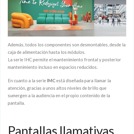
Además, todos los componentes son desmontables, desde la
caja de alimentación hasta los módulos.
La serie IHC permite el mantenimiento frontal y posterior
mantenimiento incluso en espacios reducidos.
En cuanto a la serie
IMC
está diseñada para llamar la
atención, gracias a unos altos niveles de brillo que
sumergen a la audiencia en el propio contenido de la
pantalla.
Pantallas llamativas