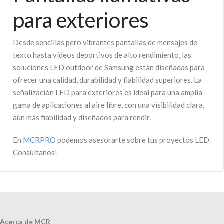
para exteriores
Desde sencillas pero vibrantes pantallas de mensajes de
texto hasta vídeos deportivos de alto rendimiento, las
soluciones LED outdoor de Samsung están diseñadas para
ofrecer una calidad, durabilidad y fiabilidad superiores. La
señalización LED para exteriores es ideal para una amplia
gama de aplicaciones al aire libre, con una visibilidad clara,
aún más fiabilidad y diseñados para rendir.
En
MCRPRO
podemos asesorarte sobre tus proyectos LED.
Consúltanos!
Acerca de MCR