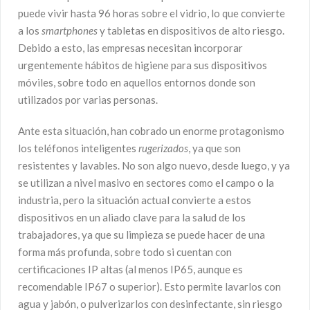
puede vivir hasta 96 horas sobre el vidrio, lo que convierte
a los
smartphones
y tabletas en dispositivos de alto riesgo.
Debido a esto, las empresas necesitan incorporar
urgentemente hábitos de higiene para sus dispositivos
móviles, sobre todo en aquellos entornos donde son
utilizados por varias personas.
Ante esta situación, han cobrado un enorme protagonismo
los teléfonos inteligentes
rugerizados
, ya que son
resistentes y lavables. No son algo nuevo, desde luego, y ya
se utilizan a nivel masivo en sectores como el campo o la
industria, pero la situación actual convierte a estos
dispositivos en un aliado clave para la salud de los
trabajadores, ya que su limpieza se puede hacer de una
forma más profunda, sobre todo si cuentan con
certificaciones IP altas (al menos IP65, aunque es
recomendable IP67 o superior). Esto permite lavarlos con
agua y jabón, o pulverizarlos con desinfectante, sin riesgo