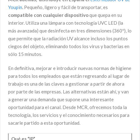
Youpin
.
Pequeño, ligero y fácil de transportar, es
compatible con cualquier dispositivo
que quepa en su
interior. Utiliza una lámpara con tecnología UVC LED (la
más avanzada) que desinfecta en tres dimensiones (360º), lo
que permite que la radiación UV alcance incluso los puntos
ciegos del objeto, eliminando todos los virus y bacterias en
sólo 15 minutos.
En definitiva, mejorar e introducir nuevas normas de higiene
para todos los empleados que están regresando al lugar de
trabajo es una de las claves a gestionar a partir de ahora
por parte de las empresas. Las alternativas están ahí, y van
a generar una demanda que supone una interesante
oportunidad para el canal. Desde MCR, ofrecemos toda la
tecnología, los servicios y el conocimiento necesarios para
sacarle partido a esta oportunidad.
Qué es “IP”