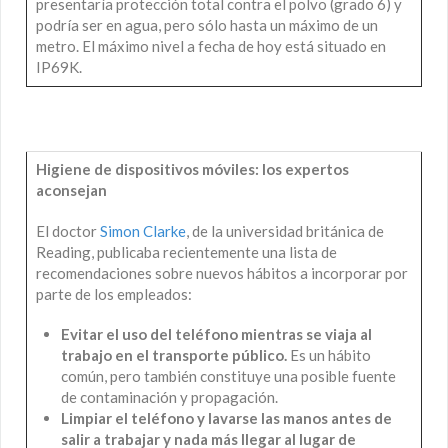
presentaría protección total contra el polvo (grado 6) y
podría ser en agua, pero sólo hasta un máximo de un
metro. El máximo nivel a fecha de hoy está situado en
IP69K.
Higiene de dispositivos móviles: los expertos
aconsejan
El doctor
Simon Clarke
, de la universidad británica de
Reading, publicaba recientemente una lista de
recomendaciones sobre nuevos hábitos a incorporar por
parte de los empleados:
Evitar el uso del teléfono mientras se viaja al
trabajo en el transporte público.
Es un hábito
común, pero también constituye una posible fuente
de contaminación y propagación.
Limpiar el teléfono y lavarse las manos antes de
salir a trabajar y nada
más llegar al lugar de