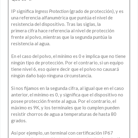
IP significa
Ingress Protection
(grado de protección), y es
una referencia alfanumérica que puntúa el nivel de
resistencia del dispositivo. Tras las siglas, la
primera cifra hace referencia al nivel de protección
frente al polvo, mientras que la segunda puntúa la
resistencia al agua.
En el caso del polvo, el mínimo es 0 e implica que no tiene
ningún tipo de protección. Por el contrario, si un equipo
tiene nivel 6, eso quiere decir que el polvo no causará
ningún daño bajo ninguna circunstancia.
Si nos fijamos en la segunda cifra, al igual que en el caso
anterior, el mínimo es 0, y significa que el dispositivo no
posee protección frente al agua. Por el contrario, el
máximo es 9K, y los terminales que lo cumplen pueden
resistir chorros de agua a temperaturas de hasta 80
grados.
Así por ejemplo, un terminal con certificación IP67