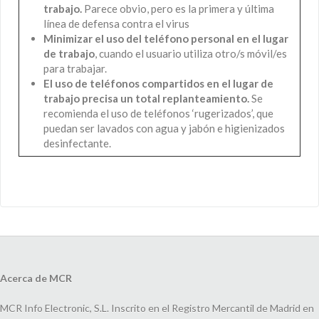
trabajo.
Parece obvio, pero es la primera y última
línea de defensa contra el virus
Minimizar el uso del teléfono personal en el lugar
de trabajo
, cuando el usuario utiliza otro/s móvil/es
para trabajar.
El uso de teléfonos compartidos en el lugar de
trabajo precisa un total replanteamiento.
Se
recomienda el uso de teléfonos ‘rugerizados’, que
puedan ser lavados con agua y jabón e higienizados
desinfectante.
Acerca de MCR
MCR Info Electronic, S.L. Inscrito en el Registro Mercantil de Madrid en