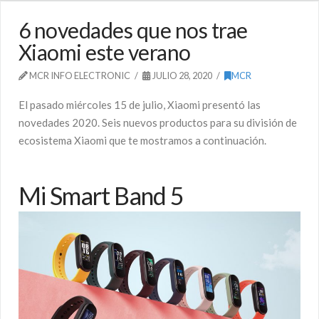
6 novedades que nos trae
Xiaomi este verano
MCR INFO ELECTRONIC
JULIO 28, 2020
MCR
El pasado miércoles 15 de julio, Xiaomi presentó las
novedades 2020. Seis nuevos productos para su división de
ecosistema Xiaomi que te mostramos a continuación.
Mi Smart Band 5