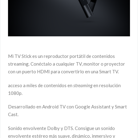
Mi TV Stick es un reproductor portátil de contenidos
streaming. Conéctalo a cualquier TV, monitor o proyector
con un puerto HDMI para convertirlo en una Smart TV.
acceso a miles de contenidos en
streaming
en resolución
1080p.
Desarrollado en Android TV con Google Assistant y Smart
Cast.
Sonido envolvente Dolby y DTS. Consigue un sonido
envolvente estéreo más suave, dinámico, inmersivo y