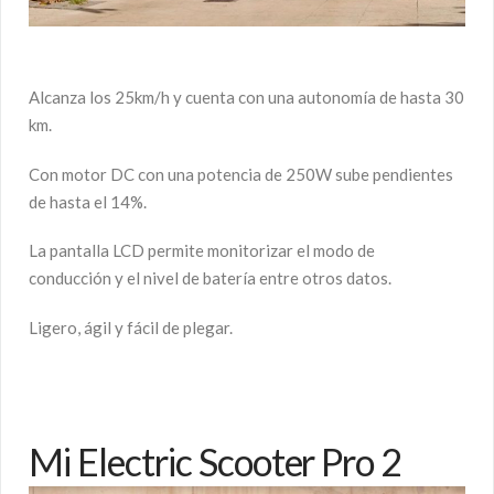
Alcanza los 25km/h y cuenta con una autonomía de hasta 30
km.
Con motor DC con una potencia de 250W sube pendientes
de hasta el 14%.
La pantalla LCD permite monitorizar el modo de
conducción y el nivel de batería entre otros datos.
Ligero, ágil y fácil de plegar.
Mi Electric Scooter Pro 2