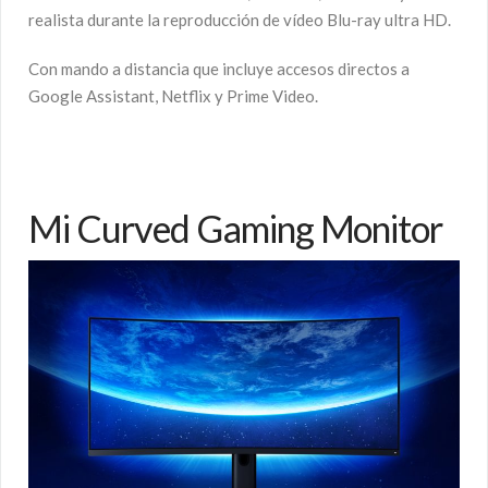
realista durante la reproducción de vídeo Blu-ray ultra HD.
Con mando a distancia que incluye accesos directos a
Google Assistant, Netflix y Prime Video.
Mi Curved Gaming Monitor