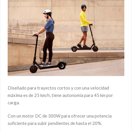
Diseñado para trayectos cortos y con una velocidad
máxima es de 25 km/h, tiene autonomía para 45 km por
carga.
Con un motor DC de 300W para ofrecer una potencia
suficiente para subir pendientes de hasta el 20%.