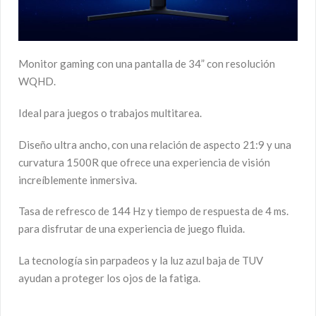
Monitor gaming con una pantalla de 34” con resolución
WQHD.
Ideal para juegos o trabajos multitarea.
Diseño ultra ancho, con una relación de aspecto 21:9 y una
curvatura 1500R que ofrece una experiencia de visión
increíblemente inmersiva.
Tasa de refresco de 144 Hz y tiempo de respuesta de 4 ms.
para disfrutar de una experiencia de juego fluida.
La tecnología sin parpadeos y la luz azul baja de TUV
ayudan a proteger los ojos de la fatiga.