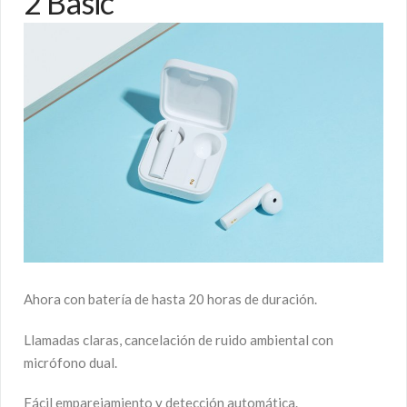
2 Basic
Ahora con batería de hasta 20 horas de duración.
Llamadas claras, cancelación de ruido ambiental con
micrófono dual.
Fácil emparejamiento y detección automática.