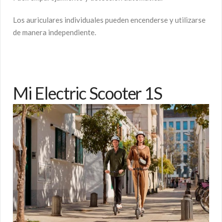
Los auriculares individuales pueden encenderse y utilizarse
de manera independiente.
Mi Electric Scooter 1S