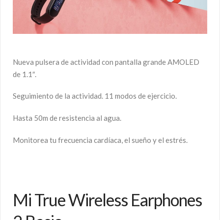
Nueva pulsera de actividad con pantalla grande AMOLED
de 1.1″.
Seguimiento de la actividad. 11 modos de ejercicio.
Hasta 50m de resistencia al agua.
Monitorea tu frecuencia cardíaca, el sueño y el estrés.
Mi True Wireless Earphones