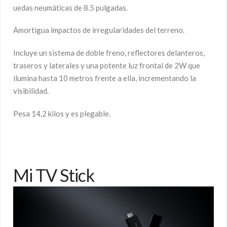
uedas neumáticas de 8.5 pulgadas.
Amortigua impactos de irregularidades del terreno.
Incluye un sistema de doble freno, reflectores delanteros,
traseros y laterales y una potente luz frontal de 2W que
ilumina hasta 10 metros frente a ella, incrementando la
visibilidad.
Pesa 14,2 kilos y es plegable.
Mi TV Stick