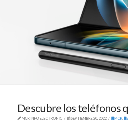
Descubre los teléfonos q
MCR INFO ELECTRONIC
SEPTIEMBRE 20, 2022
MCR
,