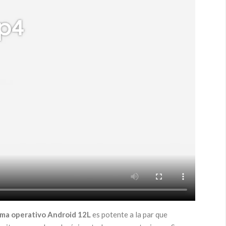
ema operativo Android 12L
es potente a la par que