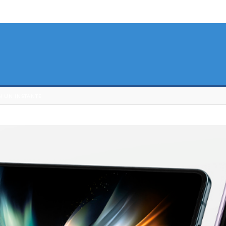
N UN INSTANTE