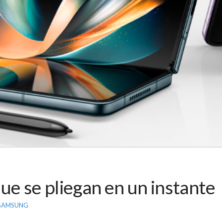
ue se pliegan en un instante
SAMSUNG