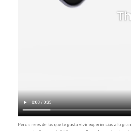
Pero si eres de los que te gusta vivir experiencias a lo gra