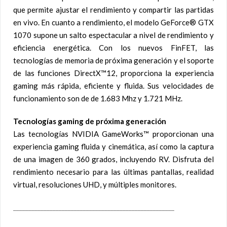
que permite ajustar el rendimiento y compartir las partidas
en vivo. En cuanto a rendimiento, el modelo GeForce® GTX
1070 supone un salto espectacular a nivel de rendimiento y
eficiencia energética. Con los nuevos FinFET, las
tecnologías de memoria de próxima generación y el soporte
de las funciones DirectX™12, proporciona la experiencia
gaming más rápida, eficiente y fluida. Sus velocidades de
funcionamiento son de de 1.683 Mhz y 1.721 MHz.
Tecnologías gaming de próxima generación
Las tecnologías NVIDIA GameWorks™ proporcionan una
experiencia gaming fluida y cinemática, así como la captura
de una imagen de 360 grados, incluyendo RV. Disfruta del
rendimiento necesario para las últimas pantallas, realidad
virtual, resoluciones UHD, y múltiples monitores.
_____________________________________________________