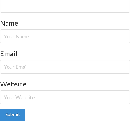
Name
Email
Website