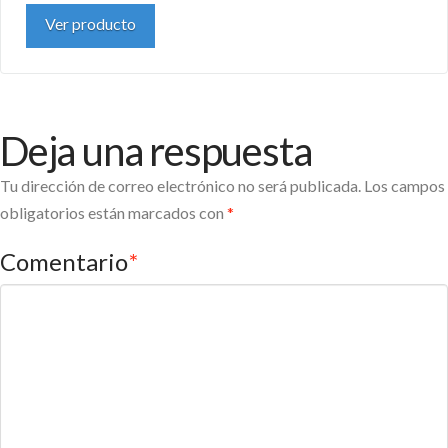
Ver producto
Deja una respuesta
Tu dirección de correo electrónico no será publicada.
Los campos
obligatorios están marcados con
*
Comentario
*